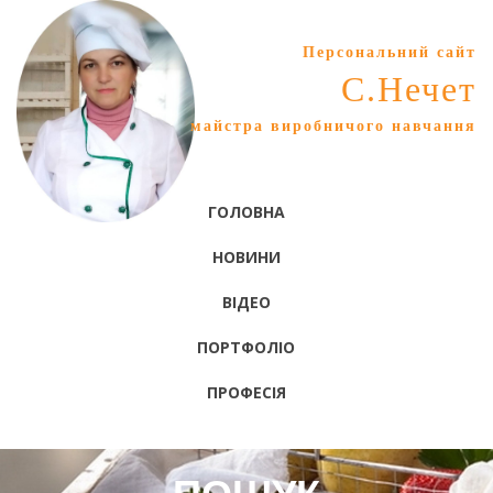
Персональний сайт
С.Нечет
майстра виробничого навчання
ГОЛОВНА
НОВИНИ
ВІДЕО
ПОРТФОЛІО
ПРОФЕСІЯ
ПОШУК