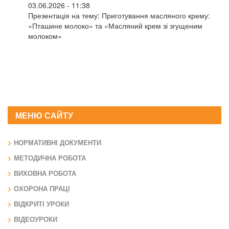
03.06.2026 - 11:38
Презентація на тему: Приготування масляного крему:
«Пташине молоко» та «Масляний крем зі згущеним
молоком»
МЕНЮ САЙТУ
НОРМАТИВНІ ДОКУМЕНТИ
МЕТОДИЧНА РОБОТА
ВИХОВНА РОБОТА
ОХОРОНА ПРАЦІ
ВІДКРИТІ УРОКИ
ВІДЕОУРОКИ