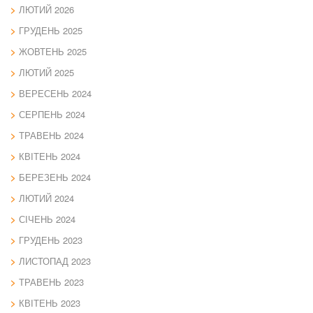
ЛЮТИЙ 2026
ГРУДЕНЬ 2025
ЖОВТЕНЬ 2025
ЛЮТИЙ 2025
ВЕРЕСЕНЬ 2024
СЕРПЕНЬ 2024
ТРАВЕНЬ 2024
КВІТЕНЬ 2024
БЕРЕЗЕНЬ 2024
ЛЮТИЙ 2024
СІЧЕНЬ 2024
ГРУДЕНЬ 2023
ЛИСТОПАД 2023
ТРАВЕНЬ 2023
КВІТЕНЬ 2023