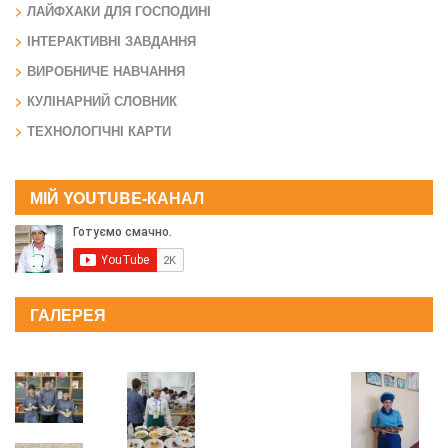
ЛАЙФХАКИ ДЛЯ ГОСПОДИНІ
ІНТЕРАКТИВНІ ЗАВДАННЯ
ВИРОБНИЧЕ НАВЧАННЯ
КУЛІНАРНИЙ СЛОВНИК
ТЕХНОЛОГІЧНІ КАРТИ
МІЙ YOUTUBE-КАНАЛ
ГАЛЕРЕЯ