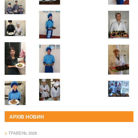
АРХІВ НОВИН
ТРАВЕНЬ 2026