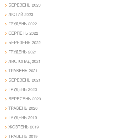
БЕРЕЗЕНЬ 2023
ЛЮТИЙ 2023
ГРУДЕНЬ 2022
СЕРПЕНЬ 2022
БЕРЕЗЕНЬ 2022
ГРУДЕНЬ 2021
ЛИСТОПАД 2021
ТРАВЕНЬ 2021
БЕРЕЗЕНЬ 2021
ГРУДЕНЬ 2020
ВЕРЕСЕНЬ 2020
ТРАВЕНЬ 2020
ГРУДЕНЬ 2019
ЖОВТЕНЬ 2019
ТРАВЕНЬ 2019