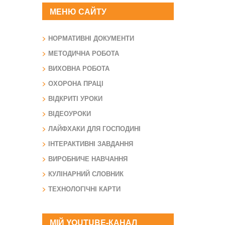
МЕНЮ САЙТУ
НОРМАТИВНІ ДОКУМЕНТИ
МЕТОДИЧНА РОБОТА
ВИХОВНА РОБОТА
ОХОРОНА ПРАЦІ
ВІДКРИТІ УРОКИ
ВІДЕОУРОКИ
ЛАЙФХАКИ ДЛЯ ГОСПОДИНІ
ІНТЕРАКТИВНІ ЗАВДАННЯ
ВИРОБНИЧЕ НАВЧАННЯ
КУЛІНАРНИЙ СЛОВНИК
ТЕХНОЛОГІЧНІ КАРТИ
МІЙ YOUTUBE-КАНАЛ