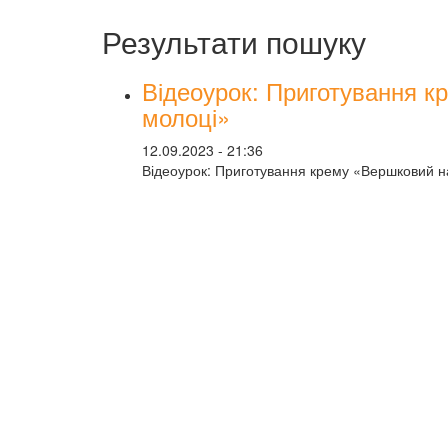
Результати пошуку
Відеоурок: Приготування 
молоці»
12.09.2023 - 21:36
Відеоурок: Приготування крему «Вершковий н