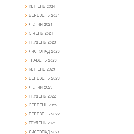
КВІТЕНЬ 2024
БЕРЕЗЕНЬ 2024
ЛЮТИЙ 2024
СІЧЕНЬ 2024
ГРУДЕНЬ 2023
ЛИСТОПАД 2023
ТРАВЕНЬ 2023
КВІТЕНЬ 2023
БЕРЕЗЕНЬ 2023
ЛЮТИЙ 2023
ГРУДЕНЬ 2022
СЕРПЕНЬ 2022
БЕРЕЗЕНЬ 2022
ГРУДЕНЬ 2021
ЛИСТОПАД 2021