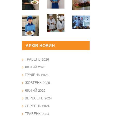
АРХІВ НОВИН
ТРАВЕНЬ 2026
ЛЮТИЙ 2026
ГРУДЕНЬ 2025
ЖОВТЕНЬ 2025
ЛЮТИЙ 2025
ВЕРЕСЕНЬ 2024
СЕРПЕНЬ 2024
ТРАВЕНЬ 2024