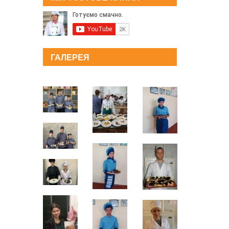
ГАЛЕРЕЯ