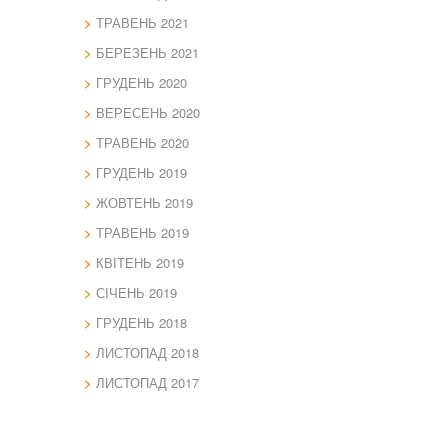
ТРАВЕНЬ 2021
БЕРЕЗЕНЬ 2021
ГРУДЕНЬ 2020
ВЕРЕСЕНЬ 2020
ТРАВЕНЬ 2020
ГРУДЕНЬ 2019
ЖОВТЕНЬ 2019
ТРАВЕНЬ 2019
КВІТЕНЬ 2019
СІЧЕНЬ 2019
ГРУДЕНЬ 2018
ЛИСТОПАД 2018
ЛИСТОПАД 2017