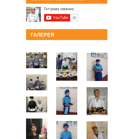
ГАЛЕРЕЯ