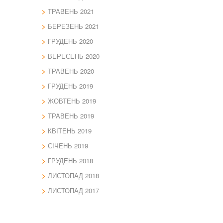
ТРАВЕНЬ 2021
БЕРЕЗЕНЬ 2021
ГРУДЕНЬ 2020
ВЕРЕСЕНЬ 2020
ТРАВЕНЬ 2020
ГРУДЕНЬ 2019
ЖОВТЕНЬ 2019
ТРАВЕНЬ 2019
КВІТЕНЬ 2019
СІЧЕНЬ 2019
ГРУДЕНЬ 2018
ЛИСТОПАД 2018
ЛИСТОПАД 2017