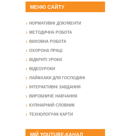
МЕНЮ САЙТУ
НОРМАТИВНІ ДОКУМЕНТИ
МЕТОДИЧНА РОБОТА
ВИХОВНА РОБОТА
ОХОРОНА ПРАЦІ
ВІДКРИТІ УРОКИ
ВІДЕОУРОКИ
ЛАЙФХАКИ ДЛЯ ГОСПОДИНІ
ІНТЕРАКТИВНІ ЗАВДАННЯ
ВИРОБНИЧЕ НАВЧАННЯ
КУЛІНАРНИЙ СЛОВНИК
ТЕХНОЛОГІЧНІ КАРТИ
МІЙ YOUTUBE-КАНАЛ