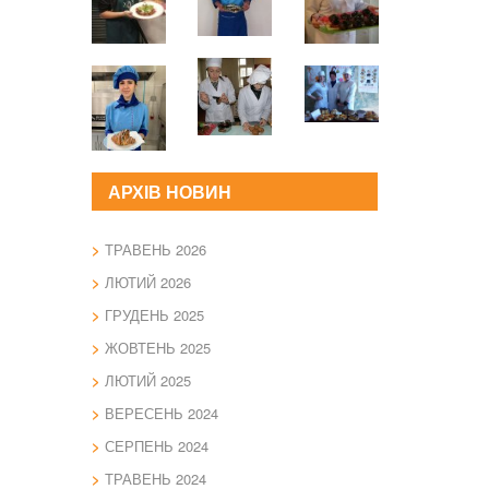
АРХІВ НОВИН
ТРАВЕНЬ 2026
ЛЮТИЙ 2026
ГРУДЕНЬ 2025
ЖОВТЕНЬ 2025
ЛЮТИЙ 2025
ВЕРЕСЕНЬ 2024
СЕРПЕНЬ 2024
ТРАВЕНЬ 2024