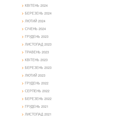
КВІТЕНЬ 2024
БЕРЕЗЕНЬ 2024
ЛЮТИЙ 2024
СІЧЕНЬ 2024
ГРУДЕНЬ 2023
ЛИСТОПАД 2023
ТРАВЕНЬ 2023
КВІТЕНЬ 2023
БЕРЕЗЕНЬ 2023
ЛЮТИЙ 2023
ГРУДЕНЬ 2022
СЕРПЕНЬ 2022
БЕРЕЗЕНЬ 2022
ГРУДЕНЬ 2021
ЛИСТОПАД 2021