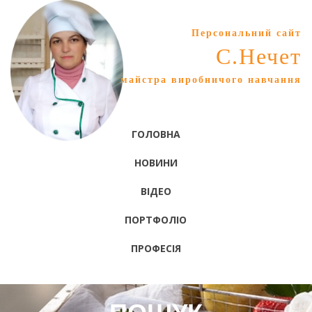
Персональний сайт
С.Нечет
майстра виробничого навчання
ГОЛОВНА
НОВИНИ
ВІДЕО
ПОРТФОЛІО
ПРОФЕСІЯ
ПОШУК