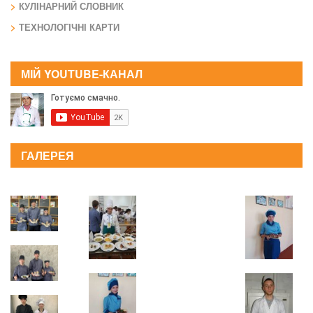
КУЛІНАРНИЙ СЛОВНИК
ТЕХНОЛОГІЧНІ КАРТИ
МІЙ YOUTUBE-КАНАЛ
ГАЛЕРЕЯ