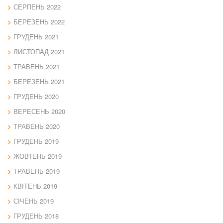
СЕРПЕНЬ 2022
БЕРЕЗЕНЬ 2022
ГРУДЕНЬ 2021
ЛИСТОПАД 2021
ТРАВЕНЬ 2021
БЕРЕЗЕНЬ 2021
ГРУДЕНЬ 2020
ВЕРЕСЕНЬ 2020
ТРАВЕНЬ 2020
ГРУДЕНЬ 2019
ЖОВТЕНЬ 2019
ТРАВЕНЬ 2019
КВІТЕНЬ 2019
СІЧЕНЬ 2019
ГРУДЕНЬ 2018