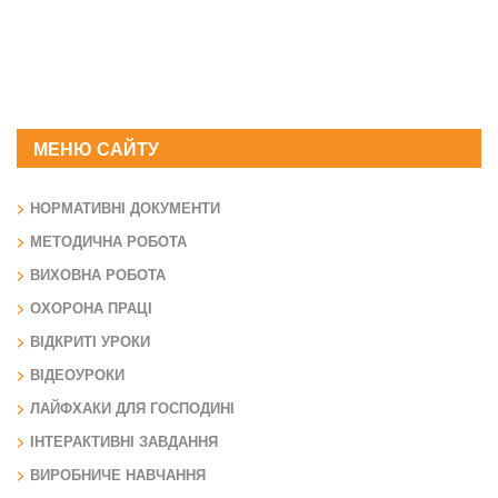
МЕНЮ САЙТУ
НОРМАТИВНІ ДОКУМЕНТИ
МЕТОДИЧНА РОБОТА
ВИХОВНА РОБОТА
ОХОРОНА ПРАЦІ
ВІДКРИТІ УРОКИ
ВІДЕОУРОКИ
ЛАЙФХАКИ ДЛЯ ГОСПОДИНІ
ІНТЕРАКТИВНІ ЗАВДАННЯ
ВИРОБНИЧЕ НАВЧАННЯ