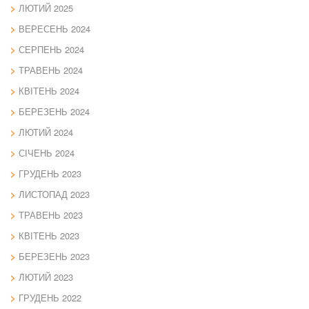
ЛЮТИЙ 2025
ВЕРЕСЕНЬ 2024
СЕРПЕНЬ 2024
ТРАВЕНЬ 2024
КВІТЕНЬ 2024
БЕРЕЗЕНЬ 2024
ЛЮТИЙ 2024
СІЧЕНЬ 2024
ГРУДЕНЬ 2023
ЛИСТОПАД 2023
ТРАВЕНЬ 2023
КВІТЕНЬ 2023
БЕРЕЗЕНЬ 2023
ЛЮТИЙ 2023
ГРУДЕНЬ 2022