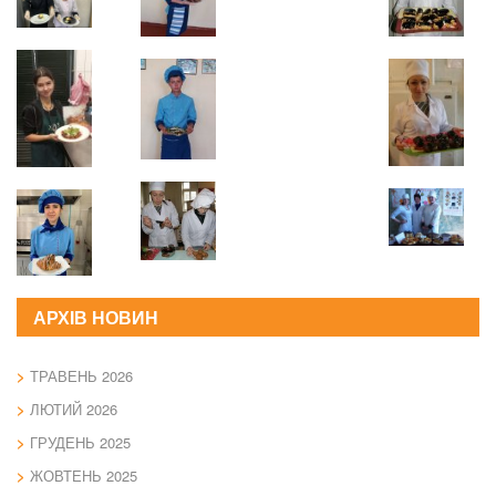
АРХІВ НОВИН
ТРАВЕНЬ 2026
ЛЮТИЙ 2026
ГРУДЕНЬ 2025
ЖОВТЕНЬ 2025