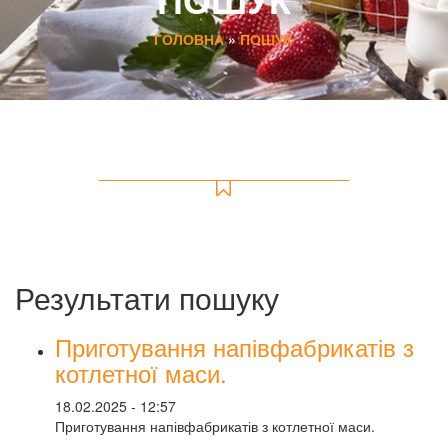
ГОЛОВНА
»
ПОШУК
Результати пошуку
Приготування напівфабрикатів з
котлетної маси.
18.02.2025 - 12:57
Приготування напівфабрикатів з котлетної маси.