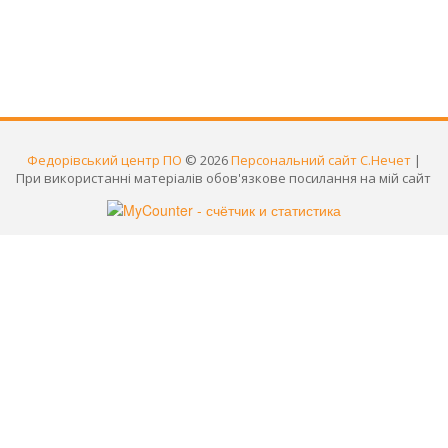
Федорівський центр ПО
© 2026
Персональний сайт С.Нечет
|
При використанні матеріалів обов'язкове посилання на мій сайт