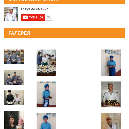
ГАЛЕРЕЯ