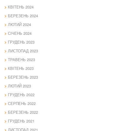
КВІТЕНЬ 2024
БЕРЕЗЕНЬ 2024
ЛЮТИЙ 2024
СІЧЕНЬ 2024
ГРУДЕНЬ 2023
ЛИСТОПАД 2023
ТРАВЕНЬ 2023
КВІТЕНЬ 2023
БЕРЕЗЕНЬ 2023
ЛЮТИЙ 2023
ГРУДЕНЬ 2022
СЕРПЕНЬ 2022
БЕРЕЗЕНЬ 2022
ГРУДЕНЬ 2021
ЛИСТОПАД 2021