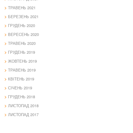
ТРАВЕНЬ 2021
БЕРЕЗЕНЬ 2021
ГРУДЕНЬ 2020
ВЕРЕСЕНЬ 2020
ТРАВЕНЬ 2020
ГРУДЕНЬ 2019
ЖОВТЕНЬ 2019
ТРАВЕНЬ 2019
КВІТЕНЬ 2019
СІЧЕНЬ 2019
ГРУДЕНЬ 2018
ЛИСТОПАД 2018
ЛИСТОПАД 2017