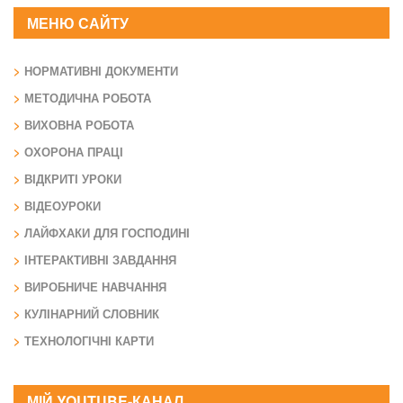
МЕНЮ САЙТУ
НОРМАТИВНІ ДОКУМЕНТИ
МЕТОДИЧНА РОБОТА
ВИХОВНА РОБОТА
ОХОРОНА ПРАЦІ
ВІДКРИТІ УРОКИ
ВІДЕОУРОКИ
ЛАЙФХАКИ ДЛЯ ГОСПОДИНІ
ІНТЕРАКТИВНІ ЗАВДАННЯ
ВИРОБНИЧЕ НАВЧАННЯ
КУЛІНАРНИЙ СЛОВНИК
ТЕХНОЛОГІЧНІ КАРТИ
МІЙ YOUTUBE-КАНАЛ