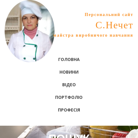
Персональний сайт
С.Нечет
майстра виробничого навчання
ГОЛОВНА
НОВИНИ
ВІДЕО
ПОРТФОЛІО
ПРОФЕСІЯ
ПОШУК