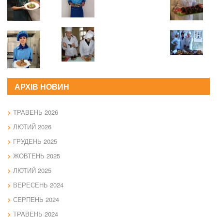
АРХІВ НОВИН
ТРАВЕНЬ 2026
ЛЮТИЙ 2026
ГРУДЕНЬ 2025
ЖОВТЕНЬ 2025
ЛЮТИЙ 2025
ВЕРЕСЕНЬ 2024
СЕРПЕНЬ 2024
ТРАВЕНЬ 2024