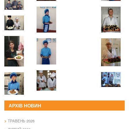
АРХІВ НОВИН
ТРАВЕНЬ 2026