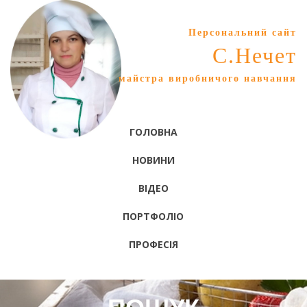
Персональний сайт
С.Нечет
майстра виробничого навчання
ГОЛОВНА
НОВИНИ
ВІДЕО
ПОРТФОЛІО
ПРОФЕСІЯ
ПОШУК