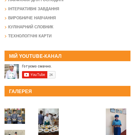
ІНТЕРАКТИВНІ ЗАВДАННЯ
ВИРОБНИЧЕ НАВЧАННЯ
КУЛІНАРНИЙ СЛОВНИК
ТЕХНОЛОГІЧНІ КАРТИ
МІЙ YOUTUBE-КАНАЛ
ГАЛЕРЕЯ