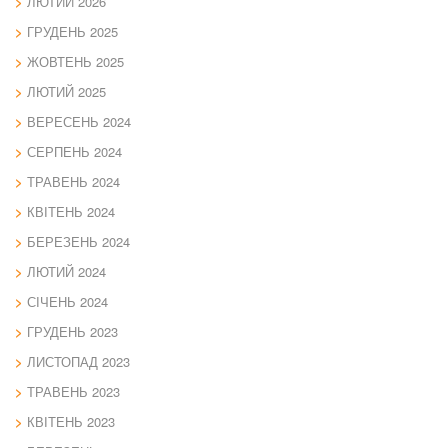
ЛЮТИЙ 2026
ГРУДЕНЬ 2025
ЖОВТЕНЬ 2025
ЛЮТИЙ 2025
ВЕРЕСЕНЬ 2024
СЕРПЕНЬ 2024
ТРАВЕНЬ 2024
КВІТЕНЬ 2024
БЕРЕЗЕНЬ 2024
ЛЮТИЙ 2024
СІЧЕНЬ 2024
ГРУДЕНЬ 2023
ЛИСТОПАД 2023
ТРАВЕНЬ 2023
КВІТЕНЬ 2023