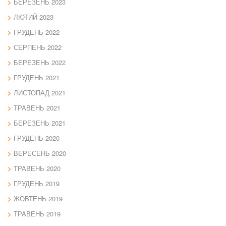
БЕРЕЗЕНЬ 2023
ЛЮТИЙ 2023
ГРУДЕНЬ 2022
СЕРПЕНЬ 2022
БЕРЕЗЕНЬ 2022
ГРУДЕНЬ 2021
ЛИСТОПАД 2021
ТРАВЕНЬ 2021
БЕРЕЗЕНЬ 2021
ГРУДЕНЬ 2020
ВЕРЕСЕНЬ 2020
ТРАВЕНЬ 2020
ГРУДЕНЬ 2019
ЖОВТЕНЬ 2019
ТРАВЕНЬ 2019