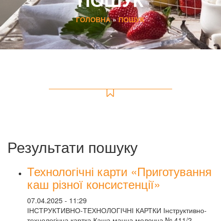
ГОЛОВНА
»
ПОШУК
Результати пошуку
Технологічні карти «Приготування
каш різної консистенції»
07.04.2025 - 11:29
ІНСТРУКТИВНО-ТЕХНОЛОГІЧНІ КАРТКИ Інструктивно-
технологічна картка Каша манна молочна № 411/2