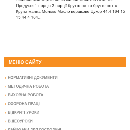
Продукти 1 порція 2 порції брутто нетто брутто нетто
Крупа манна Молоко Масло вершкове Цукор 44,4 164 15
15 44,4 164...
МЕНЮ САЙТУ
НОРМАТИВНІ ДОКУМЕНТИ
МЕТОДИЧНА РОБОТА
ВИХОВНА РОБОТА
ОХОРОНА ПРАЦІ
ВІДКРИТІ УРОКИ
ВІДЕОУРОКИ
ЛАЙФХАКИ ДЛЯ ГОСПОДИНІ