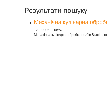
Результати пошуку
Механічна кулінарна обробк
12.03.2021 - 08:57
Механічна кулінарна обробка грибів Вкажіть п