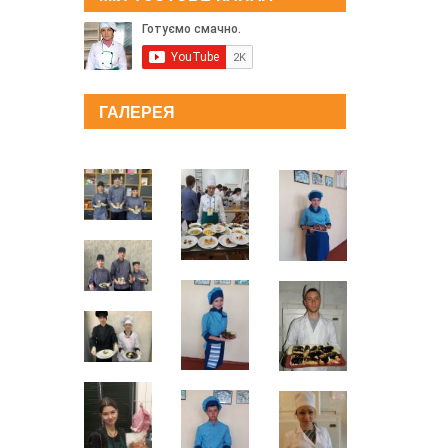
ГАЛЕРЕЯ