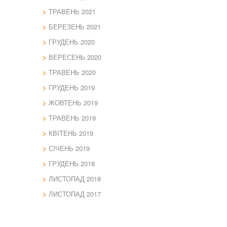
ТРАВЕНЬ 2021
БЕРЕЗЕНЬ 2021
ГРУДЕНЬ 2020
ВЕРЕСЕНЬ 2020
ТРАВЕНЬ 2020
ГРУДЕНЬ 2019
ЖОВТЕНЬ 2019
ТРАВЕНЬ 2019
КВІТЕНЬ 2019
СІЧЕНЬ 2019
ГРУДЕНЬ 2018
ЛИСТОПАД 2018
ЛИСТОПАД 2017