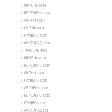
КВІТЕНЬ 2024
БЕРЕЗЕНЬ 2024
ЛЮТИЙ 2024
СІЧЕНЬ 2024
ГРУДЕНЬ 2023
ЛИСТОПАД 2023
ТРАВЕНЬ 2023
КВІТЕНЬ 2023
БЕРЕЗЕНЬ 2023
ЛЮТИЙ 2023
ГРУДЕНЬ 2022
СЕРПЕНЬ 2022
БЕРЕЗЕНЬ 2022
ГРУДЕНЬ 2021
ЛИСТОПАД 2021