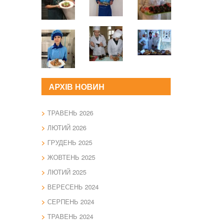
АРХІВ НОВИН
ТРАВЕНЬ 2026
ЛЮТИЙ 2026
ГРУДЕНЬ 2025
ЖОВТЕНЬ 2025
ЛЮТИЙ 2025
ВЕРЕСЕНЬ 2024
СЕРПЕНЬ 2024
ТРАВЕНЬ 2024