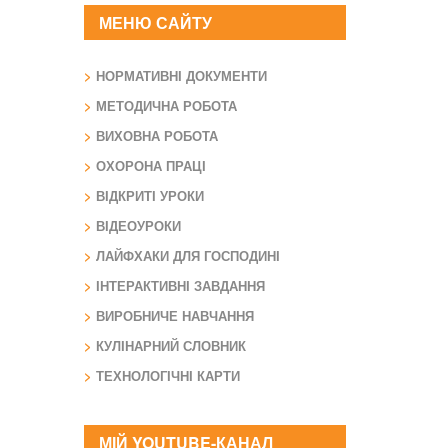
МЕНЮ САЙТУ
НОРМАТИВНІ ДОКУМЕНТИ
МЕТОДИЧНА РОБОТА
ВИХОВНА РОБОТА
ОХОРОНА ПРАЦІ
ВІДКРИТІ УРОКИ
ВІДЕОУРОКИ
ЛАЙФХАКИ ДЛЯ ГОСПОДИНІ
ІНТЕРАКТИВНІ ЗАВДАННЯ
ВИРОБНИЧЕ НАВЧАННЯ
КУЛІНАРНИЙ СЛОВНИК
ТЕХНОЛОГІЧНІ КАРТИ
МІЙ YOUTUBE-КАНАЛ