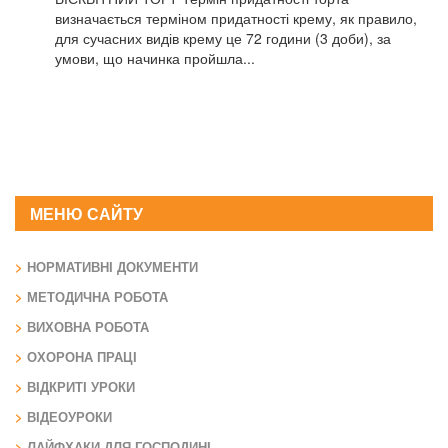
визначається терміном придатності крему, як правило,
для сучасних видів крему це 72 години (3 доби), за
умови, що начинка пройшла...
МЕНЮ САЙТУ
НОРМАТИВНІ ДОКУМЕНТИ
МЕТОДИЧНА РОБОТА
ВИХОВНА РОБОТА
ОХОРОНА ПРАЦІ
ВІДКРИТІ УРОКИ
ВІДЕОУРОКИ
ЛАЙФХАКИ ДЛЯ ГОСПОДИНІ