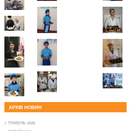
АРХІВ НОВИН
ТРАВЕНЬ 2026