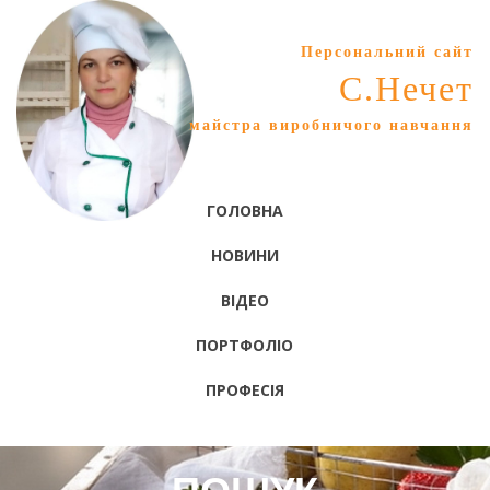
Персональний сайт
С.Нечет
майстра виробничого навчання
ГОЛОВНА
НОВИНИ
ВІДЕО
ПОРТФОЛІО
ПРОФЕСІЯ
ПОШУК