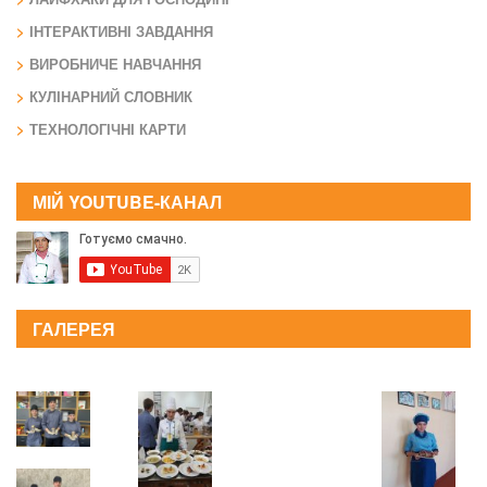
ІНТЕРАКТИВНІ ЗАВДАННЯ
ВИРОБНИЧЕ НАВЧАННЯ
КУЛІНАРНИЙ СЛОВНИК
ТЕХНОЛОГІЧНІ КАРТИ
МІЙ YOUTUBE-КАНАЛ
ГАЛЕРЕЯ