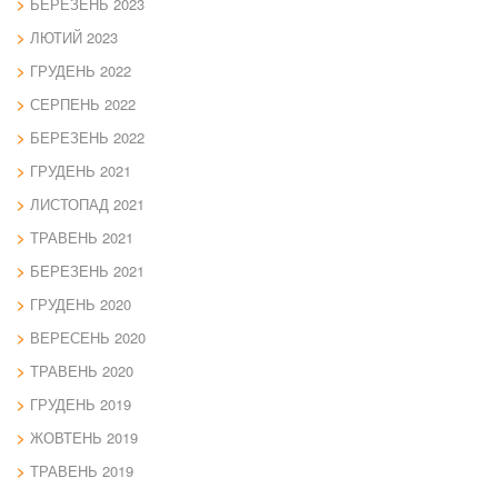
БЕРЕЗЕНЬ 2023
ЛЮТИЙ 2023
ГРУДЕНЬ 2022
СЕРПЕНЬ 2022
БЕРЕЗЕНЬ 2022
ГРУДЕНЬ 2021
ЛИСТОПАД 2021
ТРАВЕНЬ 2021
БЕРЕЗЕНЬ 2021
ГРУДЕНЬ 2020
ВЕРЕСЕНЬ 2020
ТРАВЕНЬ 2020
ГРУДЕНЬ 2019
ЖОВТЕНЬ 2019
ТРАВЕНЬ 2019