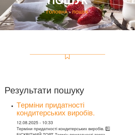
ГОЛОВНА
»
ПОШУК
Результати пошуку
Терміни придатності
кондитерських виробів.
12.08.2025 - 10:33
Терміни придатності кондитерських виробів. 1️⃣
БІСКВІТНИЙ ТОРТ Термін придатності торта