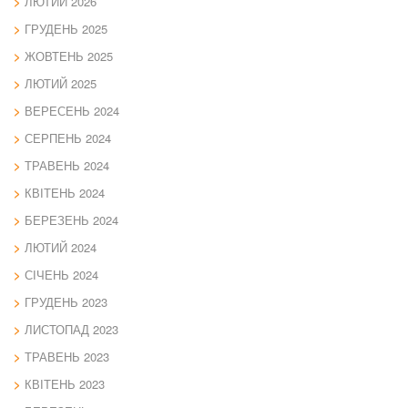
ЛЮТИЙ 2026
ГРУДЕНЬ 2025
ЖОВТЕНЬ 2025
ЛЮТИЙ 2025
ВЕРЕСЕНЬ 2024
СЕРПЕНЬ 2024
ТРАВЕНЬ 2024
КВІТЕНЬ 2024
БЕРЕЗЕНЬ 2024
ЛЮТИЙ 2024
СІЧЕНЬ 2024
ГРУДЕНЬ 2023
ЛИСТОПАД 2023
ТРАВЕНЬ 2023
КВІТЕНЬ 2023