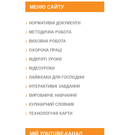
МЕНЮ САЙТУ
НОРМАТИВНІ ДОКУМЕНТИ
МЕТОДИЧНА РОБОТА
ВИХОВНА РОБОТА
ОХОРОНА ПРАЦІ
ВІДКРИТІ УРОКИ
ВІДЕОУРОКИ
ЛАЙФХАКИ ДЛЯ ГОСПОДИНІ
ІНТЕРАКТИВНІ ЗАВДАННЯ
ВИРОБНИЧЕ НАВЧАННЯ
КУЛІНАРНИЙ СЛОВНИК
ТЕХНОЛОГІЧНІ КАРТИ
МІЙ YOUTUBE-КАНАЛ