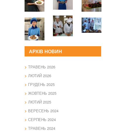
АРХІВ НОВИН
ТРАВЕНЬ 2026
ЛЮТИЙ 2026
ГРУДЕНЬ 2025
ЖОВТЕНЬ 2025
ЛЮТИЙ 2025
ВЕРЕСЕНЬ 2024
СЕРПЕНЬ 2024
ТРАВЕНЬ 2024