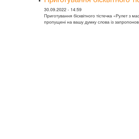
30.09.2022 - 14:59
Приготування бісквітного тістечка «Рулет з м
пропущені на вашу думку слова із запропонов