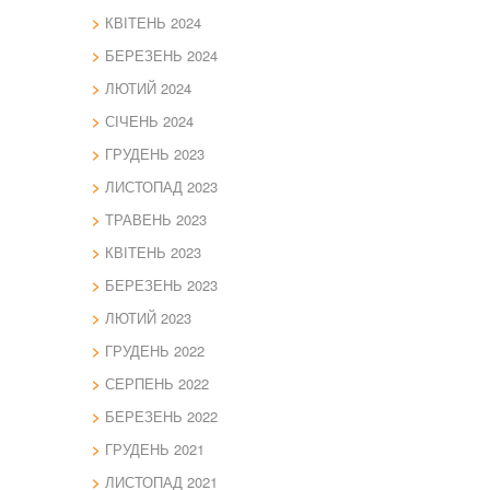
КВІТЕНЬ 2024
БЕРЕЗЕНЬ 2024
ЛЮТИЙ 2024
СІЧЕНЬ 2024
ГРУДЕНЬ 2023
ЛИСТОПАД 2023
ТРАВЕНЬ 2023
КВІТЕНЬ 2023
БЕРЕЗЕНЬ 2023
ЛЮТИЙ 2023
ГРУДЕНЬ 2022
СЕРПЕНЬ 2022
БЕРЕЗЕНЬ 2022
ГРУДЕНЬ 2021
ЛИСТОПАД 2021