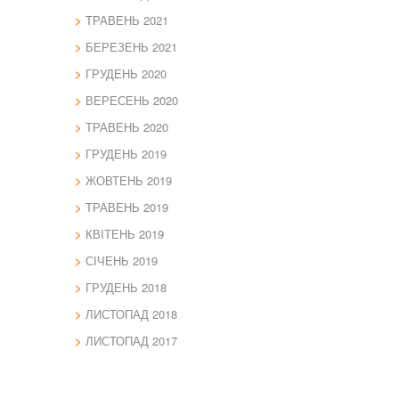
ТРАВЕНЬ 2021
БЕРЕЗЕНЬ 2021
ГРУДЕНЬ 2020
ВЕРЕСЕНЬ 2020
ТРАВЕНЬ 2020
ГРУДЕНЬ 2019
ЖОВТЕНЬ 2019
ТРАВЕНЬ 2019
КВІТЕНЬ 2019
СІЧЕНЬ 2019
ГРУДЕНЬ 2018
ЛИСТОПАД 2018
ЛИСТОПАД 2017