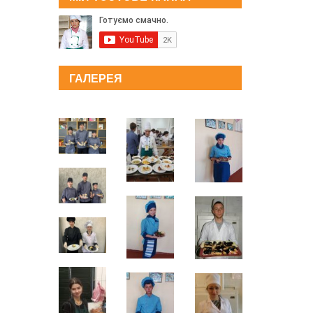
ГАЛЕРЕЯ