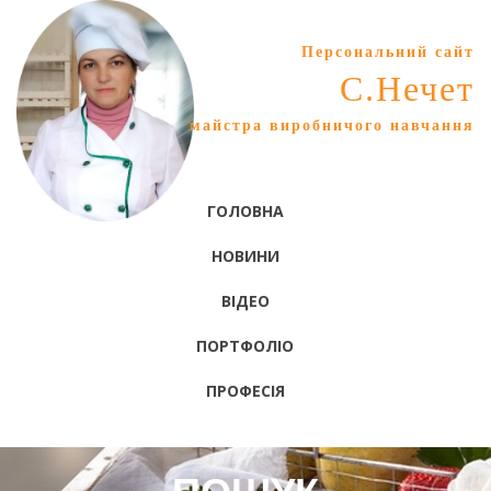
Персональний сайт
С.Нечет
майстра виробничого навчання
ГОЛОВНА
НОВИНИ
ВІДЕО
ПОРТФОЛІО
ПРОФЕСІЯ
ПОШУК