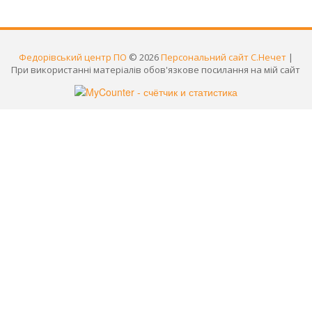
Федорівський центр ПО
© 2026
Персональний сайт С.Нечет
|
При використанні матеріалів обов'язкове посилання на мій сайт