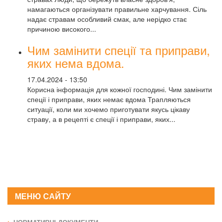
намагаються організувати правильне харчування. Сіль
надає стравам особливий смак, але нерідко стає
причиною високого...
Чим замінити спеції та приправи,
яких нема вдома.
17.04.2024 - 13:50
Корисна інформація для кожної господині. Чим замінити
спеції і приправи, яких немає вдома Трапляються
ситуації, коли ми хочемо приготувати якусь цікаву
страву, а в рецепті є спеції і приправи, яких...
МЕНЮ САЙТУ