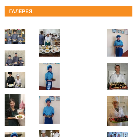
ГАЛЕРЕЯ