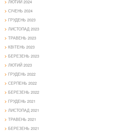
ЛЮТИЙ 2024
СІЧЕНЬ 2024
ГРУДЕНЬ 2023
ЛИСТОПАД 2023
ТРАВЕНЬ 2023
КВІТЕНЬ 2023
БЕРЕЗЕНЬ 2023
ЛЮТИЙ 2023
ГРУДЕНЬ 2022
СЕРПЕНЬ 2022
БЕРЕЗЕНЬ 2022
ГРУДЕНЬ 2021
ЛИСТОПАД 2021
ТРАВЕНЬ 2021
БЕРЕЗЕНЬ 2021