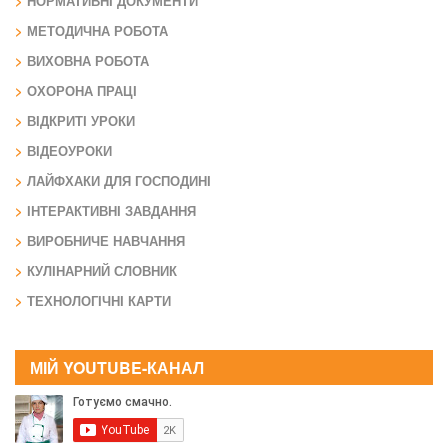
НОРМАТИВНІ ДОКУМЕНТИ
МЕТОДИЧНА РОБОТА
ВИХОВНА РОБОТА
ОХОРОНА ПРАЦІ
ВІДКРИТІ УРОКИ
ВІДЕОУРОКИ
ЛАЙФХАКИ ДЛЯ ГОСПОДИНІ
ІНТЕРАКТИВНІ ЗАВДАННЯ
ВИРОБНИЧЕ НАВЧАННЯ
КУЛІНАРНИЙ СЛОВНИК
ТЕХНОЛОГІЧНІ КАРТИ
МІЙ YOUTUBE-КАНАЛ