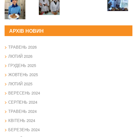
АРХІВ НОВИН
ТРАВЕНЬ 2026
ЛЮТИЙ 2026
ГРУДЕНЬ 2025
ЖОВТЕНЬ 2025
ЛЮТИЙ 2025
ВЕРЕСЕНЬ 2024
СЕРПЕНЬ 2024
ТРАВЕНЬ 2024
КВІТЕНЬ 2024
БЕРЕЗЕНЬ 2024