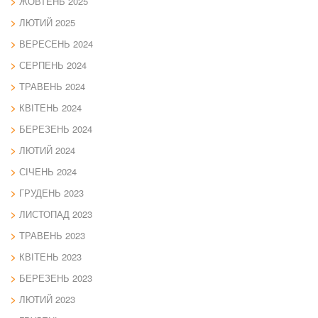
ЖОВТЕНЬ 2025
ЛЮТИЙ 2025
ВЕРЕСЕНЬ 2024
СЕРПЕНЬ 2024
ТРАВЕНЬ 2024
КВІТЕНЬ 2024
БЕРЕЗЕНЬ 2024
ЛЮТИЙ 2024
СІЧЕНЬ 2024
ГРУДЕНЬ 2023
ЛИСТОПАД 2023
ТРАВЕНЬ 2023
КВІТЕНЬ 2023
БЕРЕЗЕНЬ 2023
ЛЮТИЙ 2023