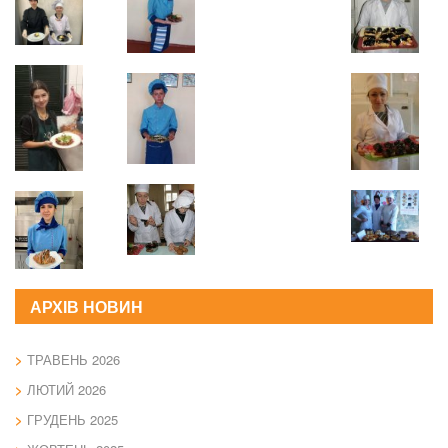
АРХІВ НОВИН
ТРАВЕНЬ 2026
ЛЮТИЙ 2026
ГРУДЕНЬ 2025