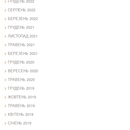
ГРУДЕНЬ 2022
СЕРПЕНЬ 2022
БЕРЕЗЕНЬ 2022
ГРУДЕНЬ 2021
ЛИСТОПАД 2021
ТРАВЕНЬ 2021
БЕРЕЗЕНЬ 2021
ГРУДЕНЬ 2020
ВЕРЕСЕНЬ 2020
ТРАВЕНЬ 2020
ГРУДЕНЬ 2019
ЖОВТЕНЬ 2019
ТРАВЕНЬ 2019
КВІТЕНЬ 2019
СІЧЕНЬ 2019