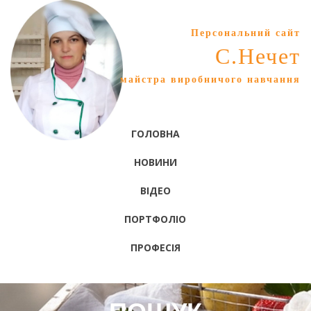
Персональний сайт
С.Нечет
майстра виробничого навчання
ГОЛОВНА
НОВИНИ
ВІДЕО
ПОРТФОЛІО
ПРОФЕСІЯ
ПОШУК