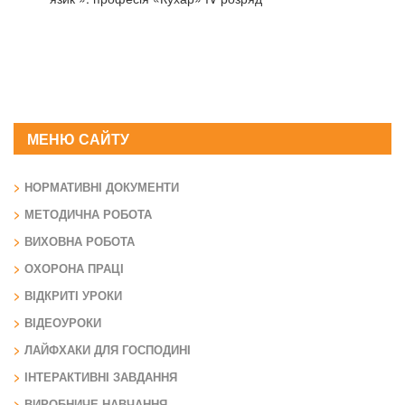
МЕНЮ САЙТУ
НОРМАТИВНІ ДОКУМЕНТИ
МЕТОДИЧНА РОБОТА
ВИХОВНА РОБОТА
ОХОРОНА ПРАЦІ
ВІДКРИТІ УРОКИ
ВІДЕОУРОКИ
ЛАЙФХАКИ ДЛЯ ГОСПОДИНІ
ІНТЕРАКТИВНІ ЗАВДАННЯ
ВИРОБНИЧЕ НАВЧАННЯ