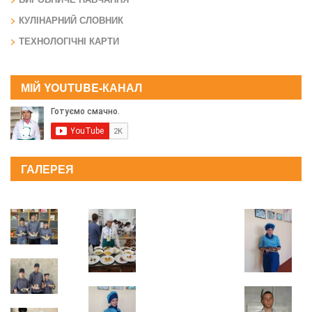
КУЛІНАРНИЙ СЛОВНИК
ТЕХНОЛОГІЧНІ КАРТИ
МІЙ YOUTUBE-КАНАЛ
ГАЛЕРЕЯ