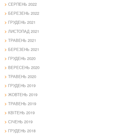
СЕРПЕНЬ 2022
БЕРЕЗЕНЬ 2022
ГРУДЕНЬ 2021
ЛИСТОПАД 2021
ТРАВЕНЬ 2021
БЕРЕЗЕНЬ 2021
ГРУДЕНЬ 2020
ВЕРЕСЕНЬ 2020
ТРАВЕНЬ 2020
ГРУДЕНЬ 2019
ЖОВТЕНЬ 2019
ТРАВЕНЬ 2019
КВІТЕНЬ 2019
СІЧЕНЬ 2019
ГРУДЕНЬ 2018