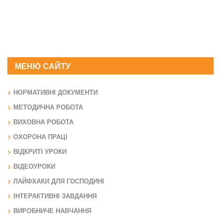
МЕНЮ САЙТУ
НОРМАТИВНІ ДОКУМЕНТИ
МЕТОДИЧНА РОБОТА
ВИХОВНА РОБОТА
ОХОРОНА ПРАЦІ
ВІДКРИТІ УРОКИ
ВІДЕОУРОКИ
ЛАЙФХАКИ ДЛЯ ГОСПОДИНІ
ІНТЕРАКТИВНІ ЗАВДАННЯ
ВИРОБНИЧЕ НАВЧАННЯ