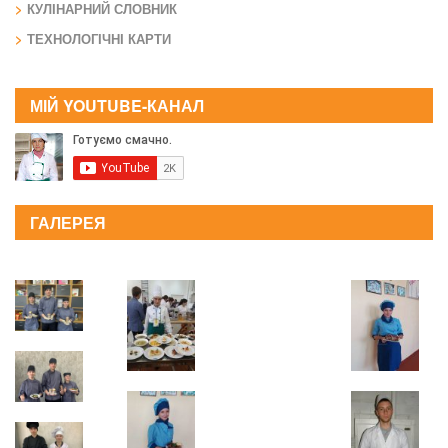
КУЛІНАРНИЙ СЛОВНИК
ТЕХНОЛОГІЧНІ КАРТИ
МІЙ YOUTUBE-КАНАЛ
ГАЛЕРЕЯ