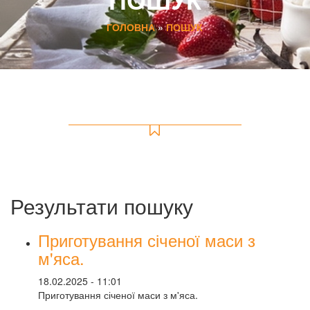
ГОЛОВНА
»
ПОШУК
Результати пошуку
Приготування січеної маси з
м'яса.
18.02.2025 - 11:01
Приготування січеної маси з м'яса.