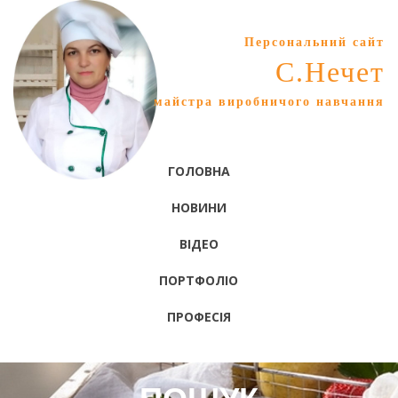
Персональний сайт
С.Нечет
майстра виробничого навчання
ГОЛОВНА
НОВИНИ
ВІДЕО
ПОРТФОЛІО
ПРОФЕСІЯ
ПОШУК