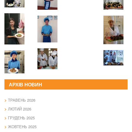
АРХІВ НОВИН
ТРАВЕНЬ 2026
ЛЮТИЙ 2026
ГРУДЕНЬ 2025
ЖОВТЕНЬ 2025