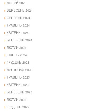
ЛЮТИЙ 2025
ВЕРЕСЕНЬ 2024
СЕРПЕНЬ 2024
ТРАВЕНЬ 2024
КВІТЕНЬ 2024
БЕРЕЗЕНЬ 2024
ЛЮТИЙ 2024
СІЧЕНЬ 2024
ГРУДЕНЬ 2023
ЛИСТОПАД 2023
ТРАВЕНЬ 2023
КВІТЕНЬ 2023
БЕРЕЗЕНЬ 2023
ЛЮТИЙ 2023
ГРУДЕНЬ 2022