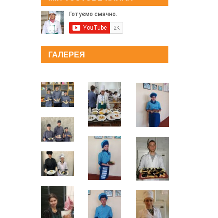
ГАЛЕРЕЯ