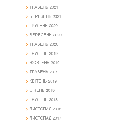
ТРАВЕНЬ 2021
БЕРЕЗЕНЬ 2021
ГРУДЕНЬ 2020
ВЕРЕСЕНЬ 2020
ТРАВЕНЬ 2020
ГРУДЕНЬ 2019
ЖОВТЕНЬ 2019
ТРАВЕНЬ 2019
КВІТЕНЬ 2019
СІЧЕНЬ 2019
ГРУДЕНЬ 2018
ЛИСТОПАД 2018
ЛИСТОПАД 2017