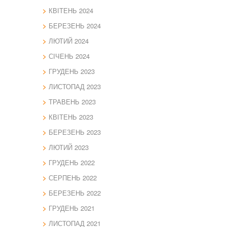
КВІТЕНЬ 2024
БЕРЕЗЕНЬ 2024
ЛЮТИЙ 2024
СІЧЕНЬ 2024
ГРУДЕНЬ 2023
ЛИСТОПАД 2023
ТРАВЕНЬ 2023
КВІТЕНЬ 2023
БЕРЕЗЕНЬ 2023
ЛЮТИЙ 2023
ГРУДЕНЬ 2022
СЕРПЕНЬ 2022
БЕРЕЗЕНЬ 2022
ГРУДЕНЬ 2021
ЛИСТОПАД 2021