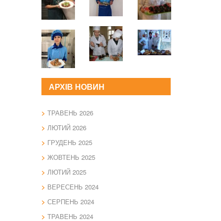
АРХІВ НОВИН
ТРАВЕНЬ 2026
ЛЮТИЙ 2026
ГРУДЕНЬ 2025
ЖОВТЕНЬ 2025
ЛЮТИЙ 2025
ВЕРЕСЕНЬ 2024
СЕРПЕНЬ 2024
ТРАВЕНЬ 2024