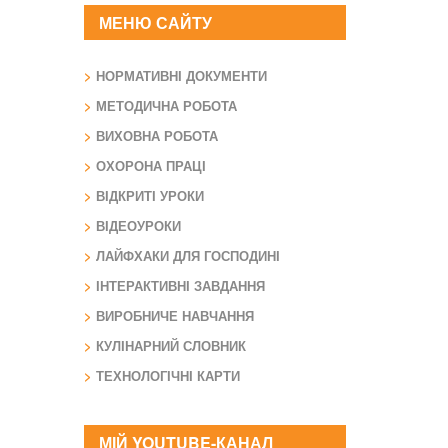
МЕНЮ САЙТУ
НОРМАТИВНІ ДОКУМЕНТИ
МЕТОДИЧНА РОБОТА
ВИХОВНА РОБОТА
ОХОРОНА ПРАЦІ
ВІДКРИТІ УРОКИ
ВІДЕОУРОКИ
ЛАЙФХАКИ ДЛЯ ГОСПОДИНІ
ІНТЕРАКТИВНІ ЗАВДАННЯ
ВИРОБНИЧЕ НАВЧАННЯ
КУЛІНАРНИЙ СЛОВНИК
ТЕХНОЛОГІЧНІ КАРТИ
МІЙ YOUTUBE-КАНАЛ