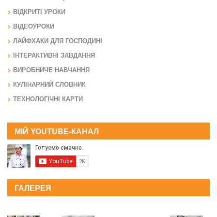
ВІДКРИТІ УРОКИ
ВІДЕОУРОКИ
ЛАЙФХАКИ ДЛЯ ГОСПОДИНІ
ІНТЕРАКТИВНІ ЗАВДАННЯ
ВИРОБНИЧЕ НАВЧАННЯ
КУЛІНАРНИЙ СЛОВНИК
ТЕХНОЛОГІЧНІ КАРТИ
МІЙ YOUTUBE-КАНАЛ
ГАЛЕРЕЯ