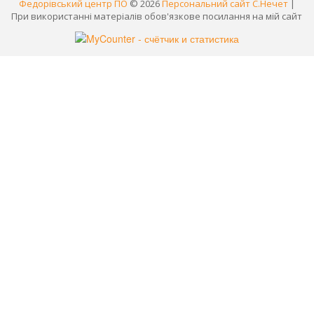
Федорівський центр ПО
© 2026
Персональний сайт С.Нечет
|
При використанні матеріалів обов'язкове посилання на мій сайт