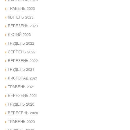
ТРАВЕНЬ 2023
КВІТЕНЬ 2023
БЕРЕЗЕНЬ 2023
ЛЮТИЙ 2023
ГРУДЕНЬ 2022
СЕРПЕНЬ 2022
БЕРЕЗЕНЬ 2022
ГРУДЕНЬ 2021
ЛИСТОПАД 2021
ТРАВЕНЬ 2021
БЕРЕЗЕНЬ 2021
ГРУДЕНЬ 2020
ВЕРЕСЕНЬ 2020
ТРАВЕНЬ 2020