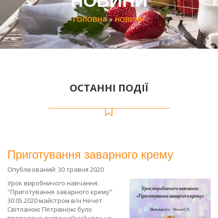
ГОЛОВНА
»
НОВИНИ
ОСТАННІ ПОДІЇ
Приготування заварного крему
Опублікований: 30 травня 2020
Урок виробничого навчання:
"Приготування заварного крему"
30.05.2020 майстром в/н Нечет
Світланою Петрівною було