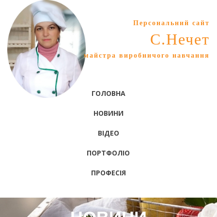
Персональний сайт
С.Нечет
майстра виробничого навчання
ГОЛОВНА
НОВИНИ
ВІДЕО
ПОРТФОЛІО
ПРОФЕСІЯ
НОВИНИ