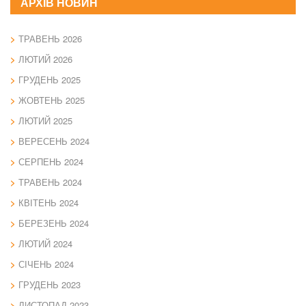
АРХІВ НОВИН
ТРАВЕНЬ 2026
ЛЮТИЙ 2026
ГРУДЕНЬ 2025
ЖОВТЕНЬ 2025
ЛЮТИЙ 2025
ВЕРЕСЕНЬ 2024
СЕРПЕНЬ 2024
ТРАВЕНЬ 2024
КВІТЕНЬ 2024
БЕРЕЗЕНЬ 2024
ЛЮТИЙ 2024
СІЧЕНЬ 2024
ГРУДЕНЬ 2023
ЛИСТОПАД 2023