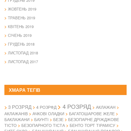
ГРУДЕНЬ 2019
ЖОВТЕНЬ 2019
ТРАВЕНЬ 2019
КВІТЕНЬ 2019
СІЧЕНЬ 2019
ГРУДЕНЬ 2018
ЛИСТОПАД 2018
ЛИСТОПАД 2017
ХМАРА ТЕГІВ
4 РОЗРЯД
3 РОЗРЯД
4 РОЗРФД
АКЛАЖАН
АКЛАЖАНІВ
АЧКОВІ ОЛАДКИ
БАГАТОШАРОВЕ ЖЕЛЕ
БАКЛАЖАНИ
БАУНТІ
БЕЗЕ
БЕЗОПАРНЕ ДРІЖДЖОВЕ
ТІСТО
БЕЗОПАРНОГО ТІСТА
БЕНТО ТОРТ ТІРАМІСУ