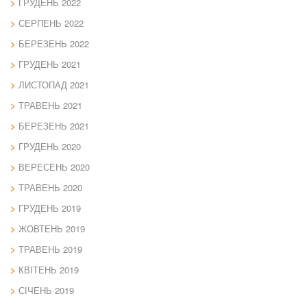
ГРУДЕНЬ 2022
СЕРПЕНЬ 2022
БЕРЕЗЕНЬ 2022
ГРУДЕНЬ 2021
ЛИСТОПАД 2021
ТРАВЕНЬ 2021
БЕРЕЗЕНЬ 2021
ГРУДЕНЬ 2020
ВЕРЕСЕНЬ 2020
ТРАВЕНЬ 2020
ГРУДЕНЬ 2019
ЖОВТЕНЬ 2019
ТРАВЕНЬ 2019
КВІТЕНЬ 2019
СІЧЕНЬ 2019