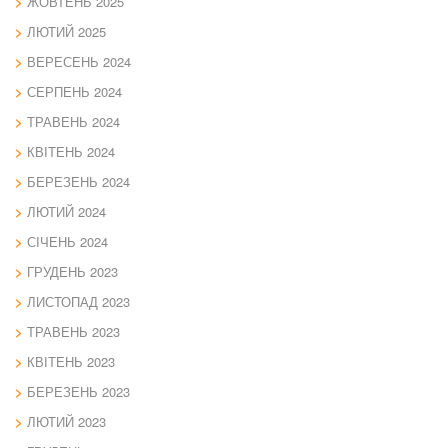
ЖОВТЕНЬ 2025
ЛЮТИЙ 2025
ВЕРЕСЕНЬ 2024
СЕРПЕНЬ 2024
ТРАВЕНЬ 2024
КВІТЕНЬ 2024
БЕРЕЗЕНЬ 2024
ЛЮТИЙ 2024
СІЧЕНЬ 2024
ГРУДЕНЬ 2023
ЛИСТОПАД 2023
ТРАВЕНЬ 2023
КВІТЕНЬ 2023
БЕРЕЗЕНЬ 2023
ЛЮТИЙ 2023