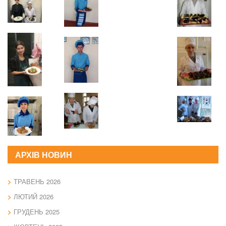
АРХІВ НОВИН
ТРАВЕНЬ 2026
ЛЮТИЙ 2026
ГРУДЕНЬ 2025