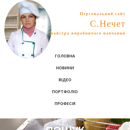
Персональний сайт
С.Нечет
майстра виробничого навчання
ГОЛОВНА
НОВИНИ
ВІДЕО
ПОРТФОЛІО
ПРОФЕСІЯ
ПОШУК