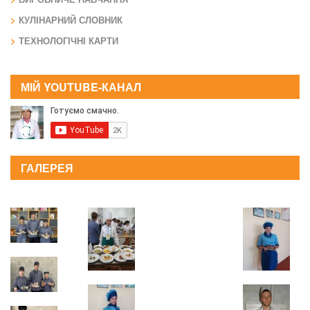
КУЛІНАРНИЙ СЛОВНИК
ТЕХНОЛОГІЧНІ КАРТИ
МІЙ YOUTUBE-КАНАЛ
ГАЛЕРЕЯ