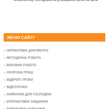
МЕНЮ САЙТУ
НОРМАТИВНІ ДОКУМЕНТИ
МЕТОДИЧНА РОБОТА
ВИХОВНА РОБОТА
ОХОРОНА ПРАЦІ
ВІДКРИТІ УРОКИ
ВІДЕОУРОКИ
ЛАЙФХАКИ ДЛЯ ГОСПОДИНІ
ІНТЕРАКТИВНІ ЗАВДАННЯ
ВИРОБНИЧЕ НАВЧАННЯ