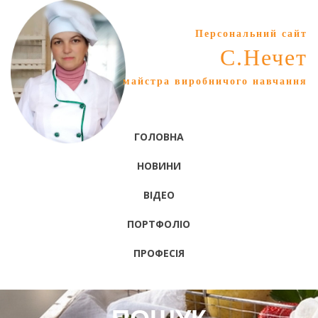
Персональний сайт
С.Нечет
майстра виробничого навчання
ГОЛОВНА
НОВИНИ
ВІДЕО
ПОРТФОЛІО
ПРОФЕСІЯ
ПОШУК