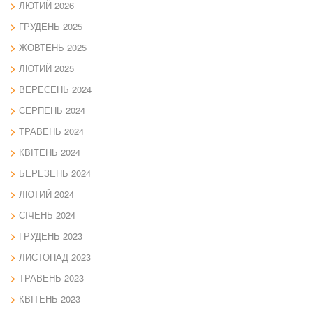
ЛЮТИЙ 2026
ГРУДЕНЬ 2025
ЖОВТЕНЬ 2025
ЛЮТИЙ 2025
ВЕРЕСЕНЬ 2024
СЕРПЕНЬ 2024
ТРАВЕНЬ 2024
КВІТЕНЬ 2024
БЕРЕЗЕНЬ 2024
ЛЮТИЙ 2024
СІЧЕНЬ 2024
ГРУДЕНЬ 2023
ЛИСТОПАД 2023
ТРАВЕНЬ 2023
КВІТЕНЬ 2023