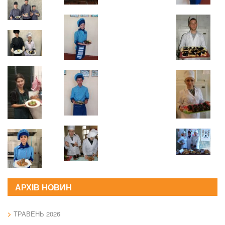
АРХІВ НОВИН
ТРАВЕНЬ 2026