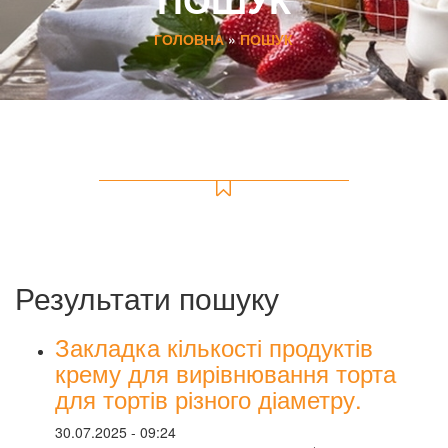
ГОЛОВНА
»
ПОШУК
Результати пошуку
Закладка кількості продуктів
крему для вирівнювання торта
для тортів різного діаметру.
30.07.2025 - 09:24