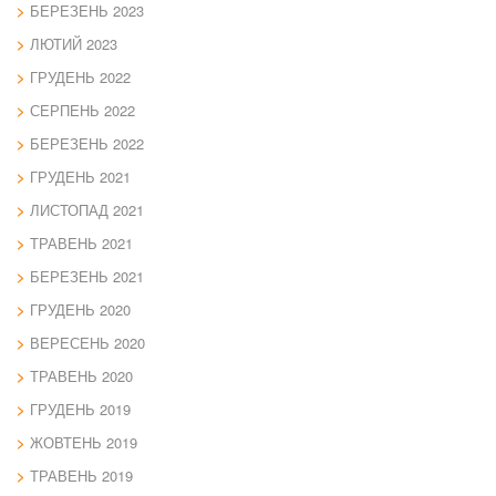
БЕРЕЗЕНЬ 2023
ЛЮТИЙ 2023
ГРУДЕНЬ 2022
СЕРПЕНЬ 2022
БЕРЕЗЕНЬ 2022
ГРУДЕНЬ 2021
ЛИСТОПАД 2021
ТРАВЕНЬ 2021
БЕРЕЗЕНЬ 2021
ГРУДЕНЬ 2020
ВЕРЕСЕНЬ 2020
ТРАВЕНЬ 2020
ГРУДЕНЬ 2019
ЖОВТЕНЬ 2019
ТРАВЕНЬ 2019