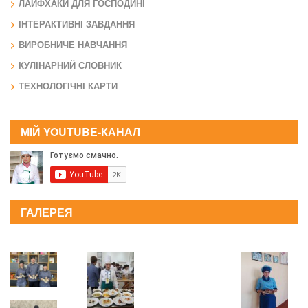
ЛАЙФХАКИ ДЛЯ ГОСПОДИНІ
ІНТЕРАКТИВНІ ЗАВДАННЯ
ВИРОБНИЧЕ НАВЧАННЯ
КУЛІНАРНИЙ СЛОВНИК
ТЕХНОЛОГІЧНІ КАРТИ
МІЙ YOUTUBE-КАНАЛ
ГАЛЕРЕЯ