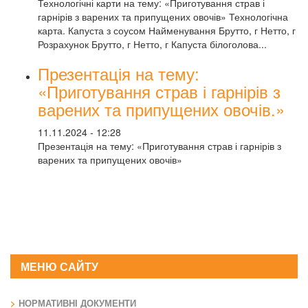
Технологічні карти на тему: «Приготування страв і
гарнірів з варених та припущених овочів» Технологічна
карта. Капуста з соусом Найменування Брутто, г Нетто, г
Розрахунок Брутто, г Нетто, г Капуста білоголова...
Презентація на тему:
«Приготування страв і гарнірів з
варених та припущених овочів.»
11.11.2024 - 12:28
Презентація на тему: «Приготування страв і гарнірів з
варених та припущених овочів»
МЕНЮ САЙТУ
НОРМАТИВНІ ДОКУМЕНТИ