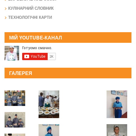
КУЛІНАРНИЙ СЛОВНИК
ТЕХНОЛОГІЧНІ КАРТИ
МІЙ YOUTUBE-КАНАЛ
ГАЛЕРЕЯ