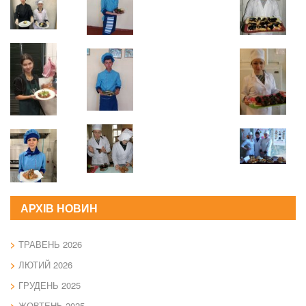
АРХІВ НОВИН
ТРАВЕНЬ 2026
ЛЮТИЙ 2026
ГРУДЕНЬ 2025
ЖОВТЕНЬ 2025