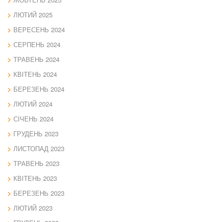
ЛЮТИЙ 2025
ВЕРЕСЕНЬ 2024
СЕРПЕНЬ 2024
ТРАВЕНЬ 2024
КВІТЕНЬ 2024
БЕРЕЗЕНЬ 2024
ЛЮТИЙ 2024
СІЧЕНЬ 2024
ГРУДЕНЬ 2023
ЛИСТОПАД 2023
ТРАВЕНЬ 2023
КВІТЕНЬ 2023
БЕРЕЗЕНЬ 2023
ЛЮТИЙ 2023