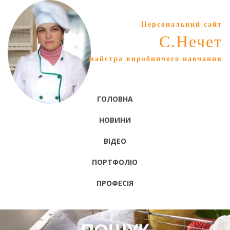
Персональний сайт
С.Нечет
майстра виробничого навчання
ГОЛОВНА
НОВИНИ
ВІДЕО
ПОРТФОЛІО
ПРОФЕСІЯ
ПОШУК