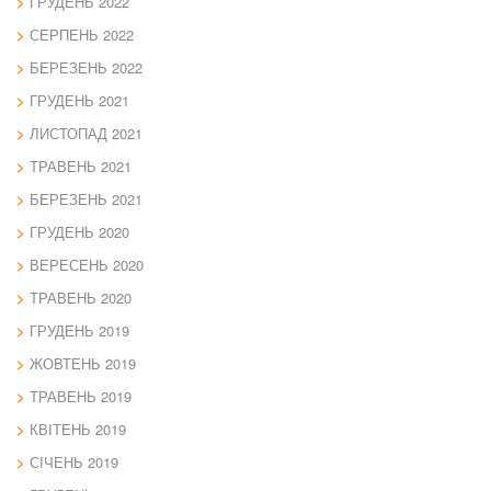
ГРУДЕНЬ 2022
СЕРПЕНЬ 2022
БЕРЕЗЕНЬ 2022
ГРУДЕНЬ 2021
ЛИСТОПАД 2021
ТРАВЕНЬ 2021
БЕРЕЗЕНЬ 2021
ГРУДЕНЬ 2020
ВЕРЕСЕНЬ 2020
ТРАВЕНЬ 2020
ГРУДЕНЬ 2019
ЖОВТЕНЬ 2019
ТРАВЕНЬ 2019
КВІТЕНЬ 2019
СІЧЕНЬ 2019