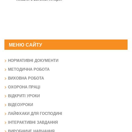
МЕНЮ САЙТУ
НОРМАТИВНІ ДОКУМЕНТИ
МЕТОДИЧНА РОБОТА
ВИХОВНА РОБОТА
ОХОРОНА ПРАЦІ
ВІДКРИТІ УРОКИ
ВІДЕОУРОКИ
ЛАЙФХАКИ ДЛЯ ГОСПОДИНІ
ІНТЕРАКТИВНІ ЗАВДАННЯ
ВИРОБНИЧЕ НАВЧАННЯ