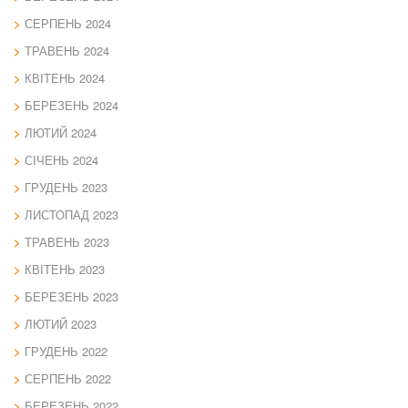
СЕРПЕНЬ 2024
ТРАВЕНЬ 2024
КВІТЕНЬ 2024
БЕРЕЗЕНЬ 2024
ЛЮТИЙ 2024
СІЧЕНЬ 2024
ГРУДЕНЬ 2023
ЛИСТОПАД 2023
ТРАВЕНЬ 2023
КВІТЕНЬ 2023
БЕРЕЗЕНЬ 2023
ЛЮТИЙ 2023
ГРУДЕНЬ 2022
СЕРПЕНЬ 2022
БЕРЕЗЕНЬ 2022