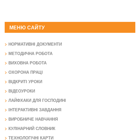
МЕНЮ САЙТУ
НОРМАТИВНІ ДОКУМЕНТИ
МЕТОДИЧНА РОБОТА
ВИХОВНА РОБОТА
ОХОРОНА ПРАЦІ
ВІДКРИТІ УРОКИ
ВІДЕОУРОКИ
ЛАЙФХАКИ ДЛЯ ГОСПОДИНІ
ІНТЕРАКТИВНІ ЗАВДАННЯ
ВИРОБНИЧЕ НАВЧАННЯ
КУЛІНАРНИЙ СЛОВНИК
ТЕХНОЛОГІЧНІ КАРТИ