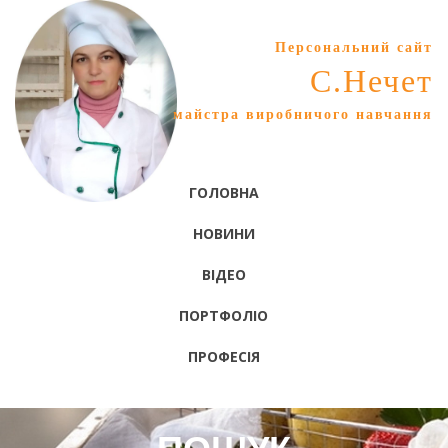
Персональний сайт
С.Нечет
майстра виробничого навчання
ГОЛОВНА
НОВИНИ
ВІДЕО
ПОРТФОЛІО
ПРОФЕСІЯ
ПОШУК