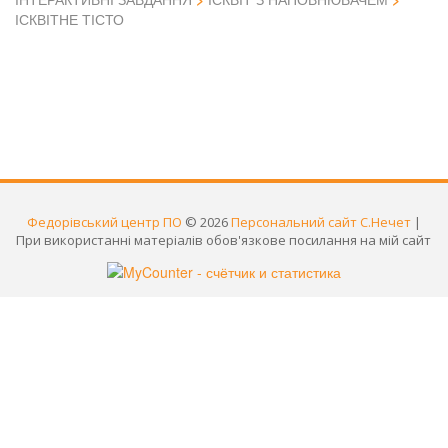
ІСКВІТНЕ ТІСТО
Федорівський центр ПО
© 2026
Персональний сайт С.Нечет
|
При використанні матеріалів обов'язкове посилання на мій сайт