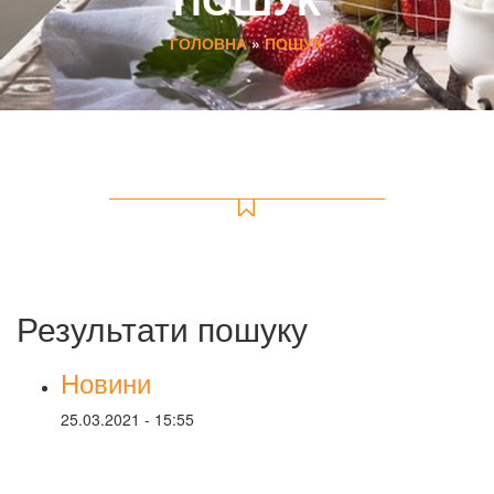
ГОЛОВНА
»
ПОШУК
Результати пошуку
Новини
25.03.2021 - 15:55