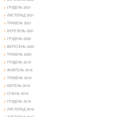
ГРУДЕНЬ 2021
ЛИСТОПАД 2021
ТРАВЕНЬ 2021
БЕРЕЗЕНЬ 2021
ГРУДЕНЬ 2020
ВЕРЕСЕНЬ 2020
ТРАВЕНЬ 2020
ГРУДЕНЬ 2019
ЖОВТЕНЬ 2019
ТРАВЕНЬ 2019
КВІТЕНЬ 2019
СІЧЕНЬ 2019
ГРУДЕНЬ 2018
ЛИСТОПАД 2018
ЛИСТОПАД 2017