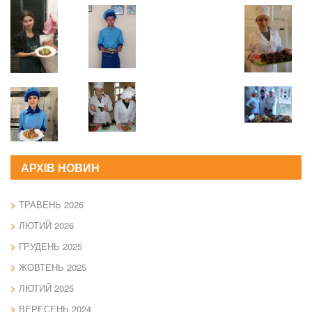
АРХІВ НОВИН
ТРАВЕНЬ 2026
ЛЮТИЙ 2026
ГРУДЕНЬ 2025
ЖОВТЕНЬ 2025
ЛЮТИЙ 2025
ВЕРЕСЕНЬ 2024