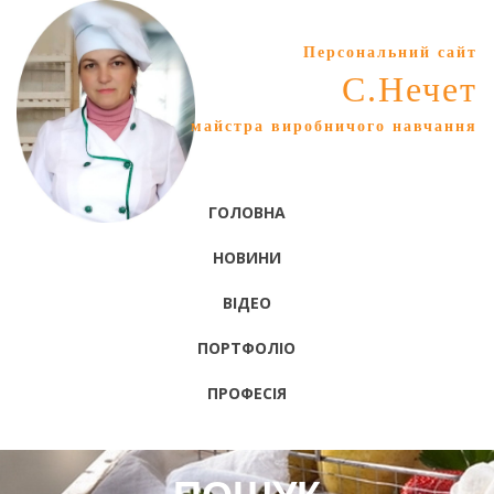
Персональний сайт
С.Нечет
майстра виробничого навчання
ГОЛОВНА
НОВИНИ
ВІДЕО
ПОРТФОЛІО
ПРОФЕСІЯ
ПОШУК