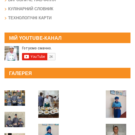
КУЛІНАРНИЙ СЛОВНИК
ТЕХНОЛОГІЧНІ КАРТИ
МІЙ YOUTUBE-КАНАЛ
ГАЛЕРЕЯ