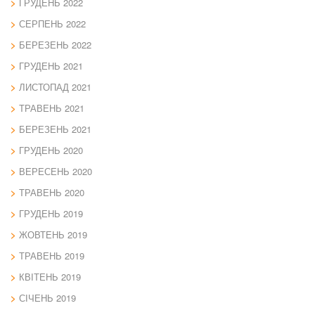
ГРУДЕНЬ 2022
СЕРПЕНЬ 2022
БЕРЕЗЕНЬ 2022
ГРУДЕНЬ 2021
ЛИСТОПАД 2021
ТРАВЕНЬ 2021
БЕРЕЗЕНЬ 2021
ГРУДЕНЬ 2020
ВЕРЕСЕНЬ 2020
ТРАВЕНЬ 2020
ГРУДЕНЬ 2019
ЖОВТЕНЬ 2019
ТРАВЕНЬ 2019
КВІТЕНЬ 2019
СІЧЕНЬ 2019