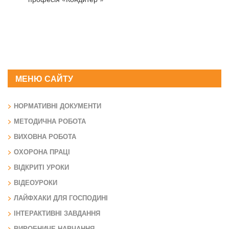
МЕНЮ САЙТУ
НОРМАТИВНІ ДОКУМЕНТИ
МЕТОДИЧНА РОБОТА
ВИХОВНА РОБОТА
ОХОРОНА ПРАЦІ
ВІДКРИТІ УРОКИ
ВІДЕОУРОКИ
ЛАЙФХАКИ ДЛЯ ГОСПОДИНІ
ІНТЕРАКТИВНІ ЗАВДАННЯ
ВИРОБНИЧЕ НАВЧАННЯ