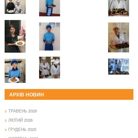
АРХІВ НОВИН
ТРАВЕНЬ 2026
ЛЮТИЙ 2026
ГРУДЕНЬ 2025