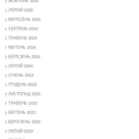
ЖОВТЕНЬ 2025
ЛЮТИЙ 2025
ВЕРЕСЕНЬ 2024
СЕРПЕНЬ 2024
ТРАВЕНЬ 2024
КВІТЕНЬ 2024
БЕРЕЗЕНЬ 2024
ЛЮТИЙ 2024
СІЧЕНЬ 2024
ГРУДЕНЬ 2023
ЛИСТОПАД 2023
ТРАВЕНЬ 2023
КВІТЕНЬ 2023
БЕРЕЗЕНЬ 2023
ЛЮТИЙ 2023