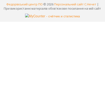
Федорівський центр ПО
© 2026
Персональний сайт С.Нечет
|
При використанні матеріалів обов'язкове посилання на мій сайт