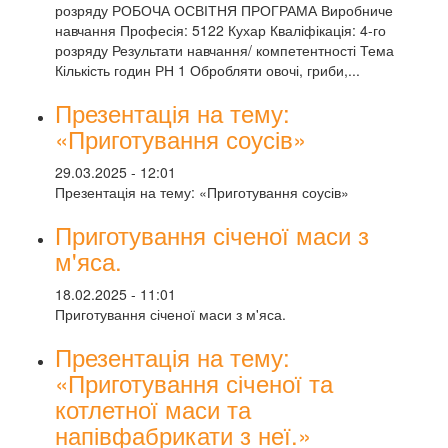
розряду РОБОЧА ОСВІТНЯ ПРОГРАМА Виробниче
навчання Професія: 5122 Кухар Кваліфікація: 4-го
розряду Результати навчання/ компетентності Тема
Кількість годин РН 1 Обробляти овочі, гриби,...
Презентація на тему:
«Приготування соусів»
29.03.2025 - 12:01
Презентація на тему: «Приготування соусів»
Приготування січеної маси з
м'яса.
18.02.2025 - 11:01
Приготування січеної маси з м'яса.
Презентація на тему:
«Приготування січеної та
котлетної маси та
напівфабрикати з неї.»