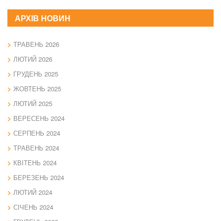
АРХІВ НОВИН
ТРАВЕНЬ 2026
ЛЮТИЙ 2026
ГРУДЕНЬ 2025
ЖОВТЕНЬ 2025
ЛЮТИЙ 2025
ВЕРЕСЕНЬ 2024
СЕРПЕНЬ 2024
ТРАВЕНЬ 2024
КВІТЕНЬ 2024
БЕРЕЗЕНЬ 2024
ЛЮТИЙ 2024
СІЧЕНЬ 2024