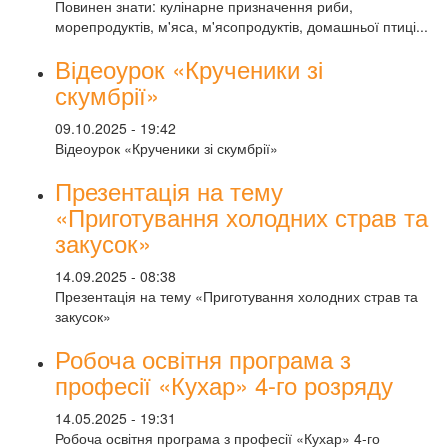
Повинен знати: кулінарне призначення риби,
морепродуктів, м'яса, м'ясопродуктів, домашньої птиці...
Відеоурок «Крученики зі
скумбрії»
09.10.2025 - 19:42
Відеоурок «Крученики зі скумбрії»
Презентація на тему
«Приготування холодних страв та
закусок»
14.09.2025 - 08:38
Презентація на тему «Приготування холодних страв та
закусок»
Робоча освітня програма з
професії «Кухар» 4-го розряду
14.05.2025 - 19:31
Робоча освітня програма з професії «Кухар» 4-го