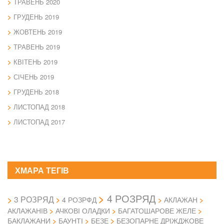
ТРАВЕНЬ 2020
ГРУДЕНЬ 2019
ЖОВТЕНЬ 2019
ТРАВЕНЬ 2019
КВІТЕНЬ 2019
СІЧЕНЬ 2019
ГРУДЕНЬ 2018
ЛИСТОПАД 2018
ЛИСТОПАД 2017
ХМАРА ТЕГІВ
4 РОЗРЯД
3 РОЗРЯД
4 РОЗРФД
АКЛАЖАН
АКЛАЖАНІВ
АЧКОВІ ОЛАДКИ
БАГАТОШАРОВЕ ЖЕЛЕ
БАКЛАЖАНИ
БАУНТІ
БЕЗЕ
БЕЗОПАРНЕ ДРІЖДЖОВЕ