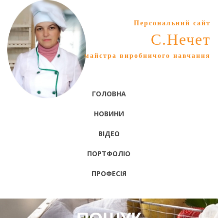
Персональний сайт
С.Нечет
майстра виробничого навчання
ГОЛОВНА
НОВИНИ
ВІДЕО
ПОРТФОЛІО
ПРОФЕСІЯ
ПОШУК