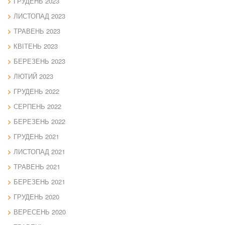
ГРУДЕНЬ 2023
ЛИСТОПАД 2023
ТРАВЕНЬ 2023
КВІТЕНЬ 2023
БЕРЕЗЕНЬ 2023
ЛЮТИЙ 2023
ГРУДЕНЬ 2022
СЕРПЕНЬ 2022
БЕРЕЗЕНЬ 2022
ГРУДЕНЬ 2021
ЛИСТОПАД 2021
ТРАВЕНЬ 2021
БЕРЕЗЕНЬ 2021
ГРУДЕНЬ 2020
ВЕРЕСЕНЬ 2020