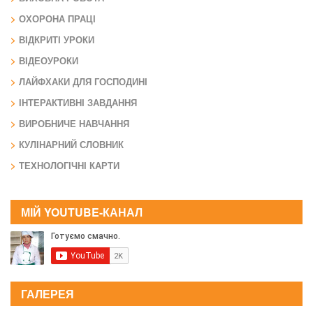
ОХОРОНА ПРАЦІ
ВІДКРИТІ УРОКИ
ВІДЕОУРОКИ
ЛАЙФХАКИ ДЛЯ ГОСПОДИНІ
ІНТЕРАКТИВНІ ЗАВДАННЯ
ВИРОБНИЧЕ НАВЧАННЯ
КУЛІНАРНИЙ СЛОВНИК
ТЕХНОЛОГІЧНІ КАРТИ
МІЙ YOUTUBE-КАНАЛ
ГАЛЕРЕЯ