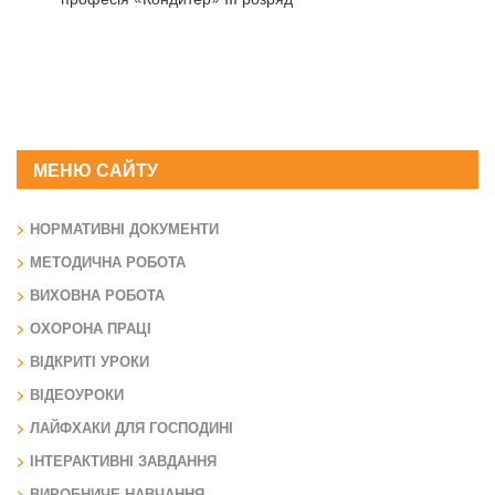
МЕНЮ САЙТУ
НОРМАТИВНІ ДОКУМЕНТИ
МЕТОДИЧНА РОБОТА
ВИХОВНА РОБОТА
ОХОРОНА ПРАЦІ
ВІДКРИТІ УРОКИ
ВІДЕОУРОКИ
ЛАЙФХАКИ ДЛЯ ГОСПОДИНІ
ІНТЕРАКТИВНІ ЗАВДАННЯ
ВИРОБНИЧЕ НАВЧАННЯ