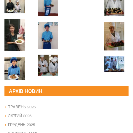
АРХІВ НОВИН
ТРАВЕНЬ 2026
ЛЮТИЙ 2026
ГРУДЕНЬ 2025