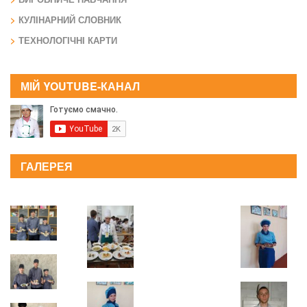
КУЛІНАРНИЙ СЛОВНИК
ТЕХНОЛОГІЧНІ КАРТИ
МІЙ YOUTUBE-КАНАЛ
ГАЛЕРЕЯ