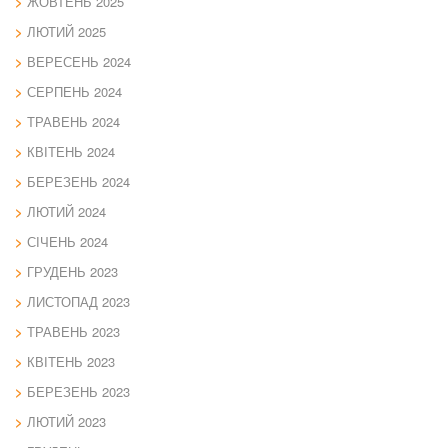
ЖОВТЕНЬ 2025
ЛЮТИЙ 2025
ВЕРЕСЕНЬ 2024
СЕРПЕНЬ 2024
ТРАВЕНЬ 2024
КВІТЕНЬ 2024
БЕРЕЗЕНЬ 2024
ЛЮТИЙ 2024
СІЧЕНЬ 2024
ГРУДЕНЬ 2023
ЛИСТОПАД 2023
ТРАВЕНЬ 2023
КВІТЕНЬ 2023
БЕРЕЗЕНЬ 2023
ЛЮТИЙ 2023