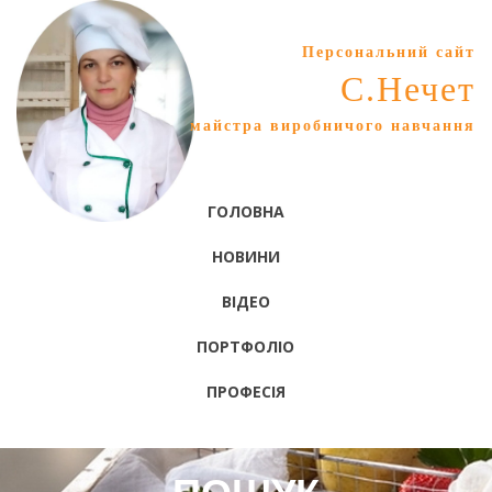
Персональний сайт
С.Нечет
майстра виробничого навчання
ГОЛОВНА
НОВИНИ
ВІДЕО
ПОРТФОЛІО
ПРОФЕСІЯ
ПОШУК