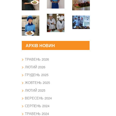
АРХІВ НОВИН
ТРАВЕНЬ 2026
ЛЮТИЙ 2026
ГРУДЕНЬ 2025
ЖОВТЕНЬ 2025
ЛЮТИЙ 2025
ВЕРЕСЕНЬ 2024
СЕРПЕНЬ 2024
ТРАВЕНЬ 2024