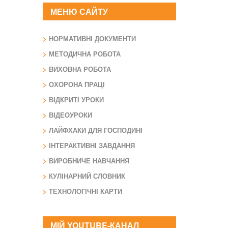
МЕНЮ САЙТУ
НОРМАТИВНІ ДОКУМЕНТИ
МЕТОДИЧНА РОБОТА
ВИХОВНА РОБОТА
ОХОРОНА ПРАЦІ
ВІДКРИТІ УРОКИ
ВІДЕОУРОКИ
ЛАЙФХАКИ ДЛЯ ГОСПОДИНІ
ІНТЕРАКТИВНІ ЗАВДАННЯ
ВИРОБНИЧЕ НАВЧАННЯ
КУЛІНАРНИЙ СЛОВНИК
ТЕХНОЛОГІЧНІ КАРТИ
МІЙ YOUTUBE-КАНАЛ