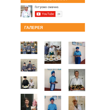
ГАЛЕРЕЯ