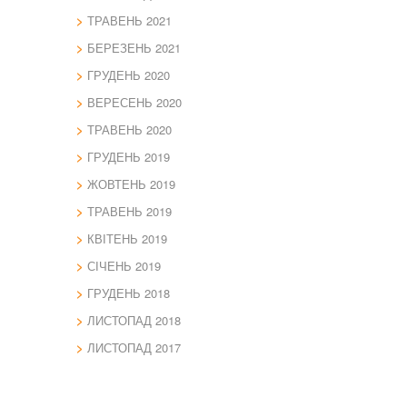
ТРАВЕНЬ 2021
БЕРЕЗЕНЬ 2021
ГРУДЕНЬ 2020
ВЕРЕСЕНЬ 2020
ТРАВЕНЬ 2020
ГРУДЕНЬ 2019
ЖОВТЕНЬ 2019
ТРАВЕНЬ 2019
КВІТЕНЬ 2019
СІЧЕНЬ 2019
ГРУДЕНЬ 2018
ЛИСТОПАД 2018
ЛИСТОПАД 2017