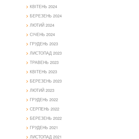
КВІТЕНЬ 2024
БЕРЕЗЕНЬ 2024
ЛЮТИЙ 2024
СІЧЕНЬ 2024
ГРУДЕНЬ 2023
ЛИСТОПАД 2023
ТРАВЕНЬ 2023
КВІТЕНЬ 2023
БЕРЕЗЕНЬ 2023
ЛЮТИЙ 2023
ГРУДЕНЬ 2022
СЕРПЕНЬ 2022
БЕРЕЗЕНЬ 2022
ГРУДЕНЬ 2021
ЛИСТОПАД 2021