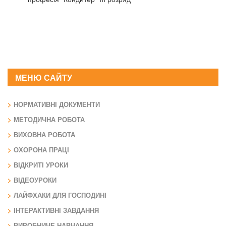
МЕНЮ САЙТУ
НОРМАТИВНІ ДОКУМЕНТИ
МЕТОДИЧНА РОБОТА
ВИХОВНА РОБОТА
ОХОРОНА ПРАЦІ
ВІДКРИТІ УРОКИ
ВІДЕОУРОКИ
ЛАЙФХАКИ ДЛЯ ГОСПОДИНІ
ІНТЕРАКТИВНІ ЗАВДАННЯ
ВИРОБНИЧЕ НАВЧАННЯ