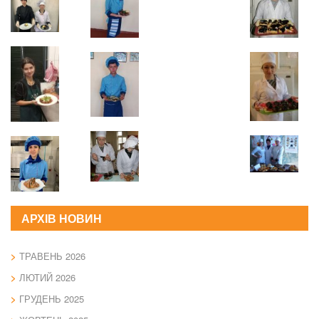
АРХІВ НОВИН
ТРАВЕНЬ 2026
ЛЮТИЙ 2026
ГРУДЕНЬ 2025