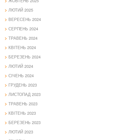
ЖОВТЕНЬ 2025
ЛЮТИЙ 2025
ВЕРЕСЕНЬ 2024
СЕРПЕНЬ 2024
ТРАВЕНЬ 2024
КВІТЕНЬ 2024
БЕРЕЗЕНЬ 2024
ЛЮТИЙ 2024
СІЧЕНЬ 2024
ГРУДЕНЬ 2023
ЛИСТОПАД 2023
ТРАВЕНЬ 2023
КВІТЕНЬ 2023
БЕРЕЗЕНЬ 2023
ЛЮТИЙ 2023