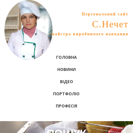
Персональний сайт
С.Нечет
майстра виробничого навчання
ГОЛОВНА
НОВИНИ
ВІДЕО
ПОРТФОЛІО
ПРОФЕСІЯ
ПОШУК