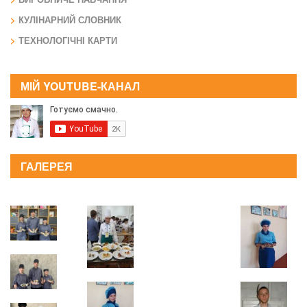
КУЛІНАРНИЙ СЛОВНИК
ТЕХНОЛОГІЧНІ КАРТИ
МІЙ YOUTUBE-КАНАЛ
ГАЛЕРЕЯ