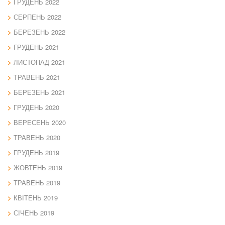
ГРУДЕНЬ 2022
СЕРПЕНЬ 2022
БЕРЕЗЕНЬ 2022
ГРУДЕНЬ 2021
ЛИСТОПАД 2021
ТРАВЕНЬ 2021
БЕРЕЗЕНЬ 2021
ГРУДЕНЬ 2020
ВЕРЕСЕНЬ 2020
ТРАВЕНЬ 2020
ГРУДЕНЬ 2019
ЖОВТЕНЬ 2019
ТРАВЕНЬ 2019
КВІТЕНЬ 2019
СІЧЕНЬ 2019