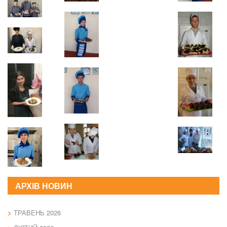
АРХІВ НОВИН
ТРАВЕНЬ 2026