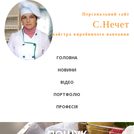
Персональний сайт
С.Нечет
майстра виробничого навчання
ГОЛОВНА
НОВИНИ
ВІДЕО
ПОРТФОЛІО
ПРОФЕСІЯ
ПОШУК