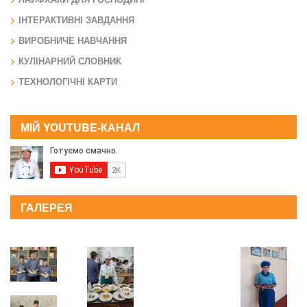
ІНТЕРАКТИВНІ ЗАВДАННЯ
ВИРОБНИЧЕ НАВЧАННЯ
КУЛІНАРНИЙ СЛОВНИК
ТЕХНОЛОГІЧНІ КАРТИ
МІЙ YOUTUBE-КАНАЛ
ГАЛЕРЕЯ