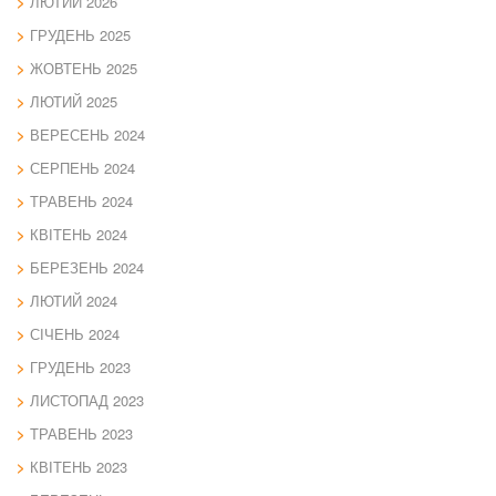
ЛЮТИЙ 2026
ГРУДЕНЬ 2025
ЖОВТЕНЬ 2025
ЛЮТИЙ 2025
ВЕРЕСЕНЬ 2024
СЕРПЕНЬ 2024
ТРАВЕНЬ 2024
КВІТЕНЬ 2024
БЕРЕЗЕНЬ 2024
ЛЮТИЙ 2024
СІЧЕНЬ 2024
ГРУДЕНЬ 2023
ЛИСТОПАД 2023
ТРАВЕНЬ 2023
КВІТЕНЬ 2023