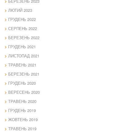
БЕРЕЗЕНЬ 2023
ЛЮТИЙ 2023
ГРУДЕНЬ 2022
СЕРПЕНЬ 2022
БЕРЕЗЕНЬ 2022
ГРУДЕНЬ 2021
ЛИСТОПАД 2021
ТРАВЕНЬ 2021
БЕРЕЗЕНЬ 2021
ГРУДЕНЬ 2020
ВЕРЕСЕНЬ 2020
ТРАВЕНЬ 2020
ГРУДЕНЬ 2019
ЖОВТЕНЬ 2019
ТРАВЕНЬ 2019