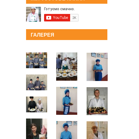
ГАЛЕРЕЯ