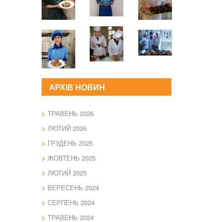
АРХІВ НОВИН
ТРАВЕНЬ 2026
ЛЮТИЙ 2026
ГРУДЕНЬ 2025
ЖОВТЕНЬ 2025
ЛЮТИЙ 2025
ВЕРЕСЕНЬ 2024
СЕРПЕНЬ 2024
ТРАВЕНЬ 2024