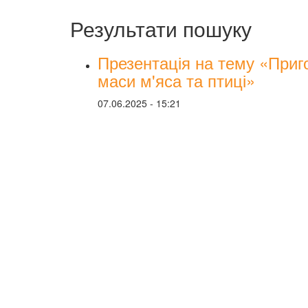
Результати пошуку
Презентація на тему «Приго
маси м'яса та птиці»
07.06.2025 - 15:21