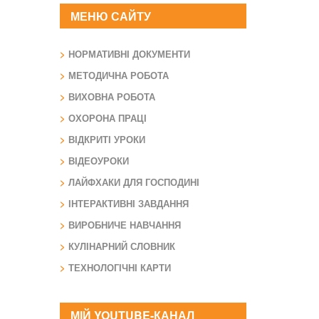
МЕНЮ САЙТУ
НОРМАТИВНІ ДОКУМЕНТИ
МЕТОДИЧНА РОБОТА
ВИХОВНА РОБОТА
ОХОРОНА ПРАЦІ
ВІДКРИТІ УРОКИ
ВІДЕОУРОКИ
ЛАЙФХАКИ ДЛЯ ГОСПОДИНІ
ІНТЕРАКТИВНІ ЗАВДАННЯ
ВИРОБНИЧЕ НАВЧАННЯ
КУЛІНАРНИЙ СЛОВНИК
ТЕХНОЛОГІЧНІ КАРТИ
МІЙ YOUTUBE-КАНАЛ