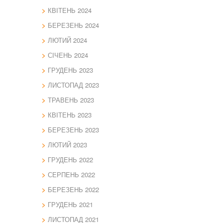
КВІТЕНЬ 2024
БЕРЕЗЕНЬ 2024
ЛЮТИЙ 2024
СІЧЕНЬ 2024
ГРУДЕНЬ 2023
ЛИСТОПАД 2023
ТРАВЕНЬ 2023
КВІТЕНЬ 2023
БЕРЕЗЕНЬ 2023
ЛЮТИЙ 2023
ГРУДЕНЬ 2022
СЕРПЕНЬ 2022
БЕРЕЗЕНЬ 2022
ГРУДЕНЬ 2021
ЛИСТОПАД 2021