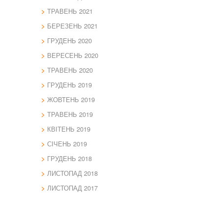
ТРАВЕНЬ 2021
БЕРЕЗЕНЬ 2021
ГРУДЕНЬ 2020
ВЕРЕСЕНЬ 2020
ТРАВЕНЬ 2020
ГРУДЕНЬ 2019
ЖОВТЕНЬ 2019
ТРАВЕНЬ 2019
КВІТЕНЬ 2019
СІЧЕНЬ 2019
ГРУДЕНЬ 2018
ЛИСТОПАД 2018
ЛИСТОПАД 2017