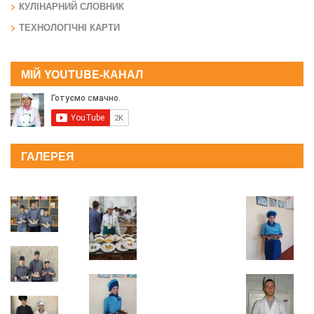
КУЛІНАРНИЙ СЛОВНИК
ТЕХНОЛОГІЧНІ КАРТИ
МІЙ YOUTUBE-КАНАЛ
ГАЛЕРЕЯ