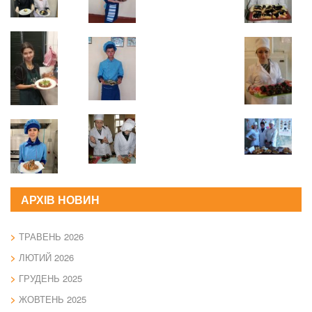
АРХІВ НОВИН
ТРАВЕНЬ 2026
ЛЮТИЙ 2026
ГРУДЕНЬ 2025
ЖОВТЕНЬ 2025