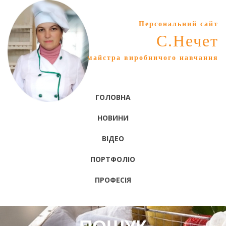
Персональний сайт
С.Нечет
майстра виробничого навчання
ГОЛОВНА
НОВИНИ
ВІДЕО
ПОРТФОЛІО
ПРОФЕСІЯ
ПОШУК