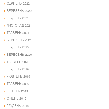
СЕРПЕНЬ 2022
БЕРЕЗЕНЬ 2022
ГРУДЕНЬ 2021
ЛИСТОПАД 2021
ТРАВЕНЬ 2021
БЕРЕЗЕНЬ 2021
ГРУДЕНЬ 2020
ВЕРЕСЕНЬ 2020
ТРАВЕНЬ 2020
ГРУДЕНЬ 2019
ЖОВТЕНЬ 2019
ТРАВЕНЬ 2019
КВІТЕНЬ 2019
СІЧЕНЬ 2019
ГРУДЕНЬ 2018