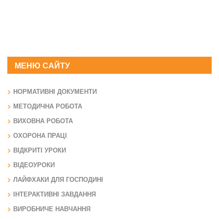
МЕНЮ САЙТУ
НОРМАТИВНІ ДОКУМЕНТИ
МЕТОДИЧНА РОБОТА
ВИХОВНА РОБОТА
ОХОРОНА ПРАЦІ
ВІДКРИТІ УРОКИ
ВІДЕОУРОКИ
ЛАЙФХАКИ ДЛЯ ГОСПОДИНІ
ІНТЕРАКТИВНІ ЗАВДАННЯ
ВИРОБНИЧЕ НАВЧАННЯ