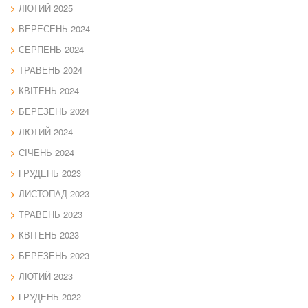
ЛЮТИЙ 2025
ВЕРЕСЕНЬ 2024
СЕРПЕНЬ 2024
ТРАВЕНЬ 2024
КВІТЕНЬ 2024
БЕРЕЗЕНЬ 2024
ЛЮТИЙ 2024
СІЧЕНЬ 2024
ГРУДЕНЬ 2023
ЛИСТОПАД 2023
ТРАВЕНЬ 2023
КВІТЕНЬ 2023
БЕРЕЗЕНЬ 2023
ЛЮТИЙ 2023
ГРУДЕНЬ 2022