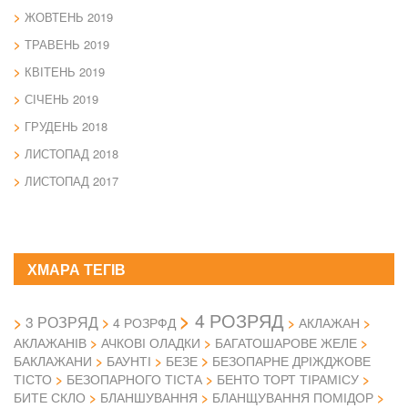
ЖОВТЕНЬ 2019
ТРАВЕНЬ 2019
КВІТЕНЬ 2019
СІЧЕНЬ 2019
ГРУДЕНЬ 2018
ЛИСТОПАД 2018
ЛИСТОПАД 2017
ХМАРА ТЕГІВ
4 РОЗРЯД
3 РОЗРЯД
4 РОЗРФД
АКЛАЖАН
АКЛАЖАНІВ
АЧКОВІ ОЛАДКИ
БАГАТОШАРОВЕ ЖЕЛЕ
БАКЛАЖАНИ
БАУНТІ
БЕЗЕ
БЕЗОПАРНЕ ДРІЖДЖОВЕ
ТІСТО
БЕЗОПАРНОГО ТІСТА
БЕНТО ТОРТ ТІРАМІСУ
БИТЕ СКЛО
БЛАНШУВАННЯ
БЛАНЩУВАННЯ ПОМІДОР