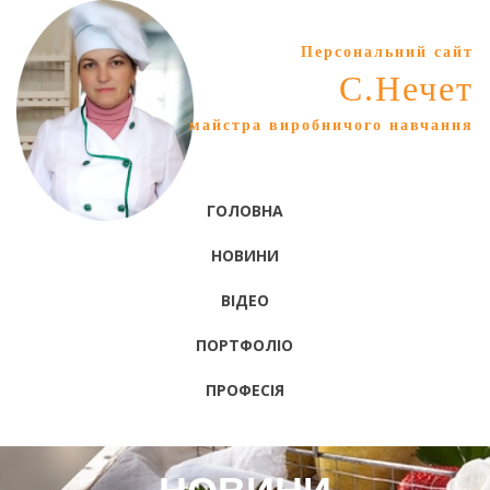
Персональний сайт
С.Нечет
майстра виробничого навчання
ГОЛОВНА
НОВИНИ
ВІДЕО
ПОРТФОЛІО
ПРОФЕСІЯ
НОВИНИ