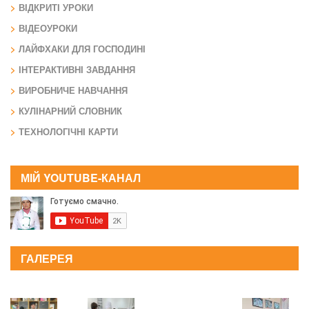
ВІДКРИТІ УРОКИ
ВІДЕОУРОКИ
ЛАЙФХАКИ ДЛЯ ГОСПОДИНІ
ІНТЕРАКТИВНІ ЗАВДАННЯ
ВИРОБНИЧЕ НАВЧАННЯ
КУЛІНАРНИЙ СЛОВНИК
ТЕХНОЛОГІЧНІ КАРТИ
МІЙ YOUTUBE-КАНАЛ
ГАЛЕРЕЯ