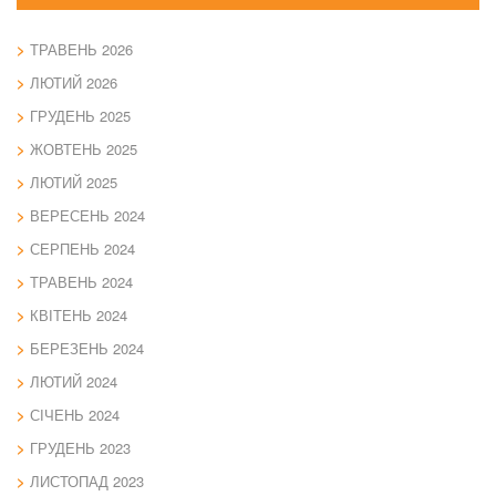
ТРАВЕНЬ 2026
ЛЮТИЙ 2026
ГРУДЕНЬ 2025
ЖОВТЕНЬ 2025
ЛЮТИЙ 2025
ВЕРЕСЕНЬ 2024
СЕРПЕНЬ 2024
ТРАВЕНЬ 2024
КВІТЕНЬ 2024
БЕРЕЗЕНЬ 2024
ЛЮТИЙ 2024
СІЧЕНЬ 2024
ГРУДЕНЬ 2023
ЛИСТОПАД 2023