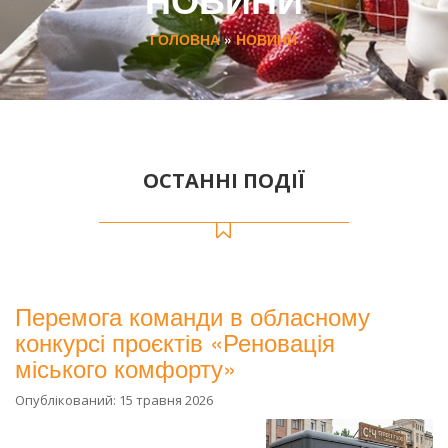
ГОЛОВНА
»
НОВИНИ
ОСТАННІ ПОДІЇ
Перемога команди в обласному
конкурсі проєктів «Реновація
міського комфорту»
Опублікований: 15 травня 2026