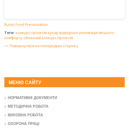
Rustic Food Presentation
Теги:
конкурс проєктів
кухар
відеуроки
реновація міського
комфорту
обласний конкурс проєктів
<< Повернутися на попередню сторінку
МЕНЮ САЙТУ
НОРМАТИВНІ ДОКУМЕНТИ
МЕТОДИЧНА РОБОТА
ВИХОВНА РОБОТА
ОХОРОНА ПРАЦІ