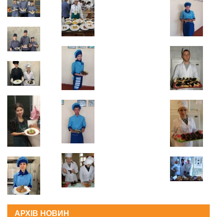
АРХІВ НОВИН