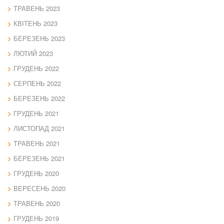
ТРАВЕНЬ 2023
КВІТЕНЬ 2023
БЕРЕЗЕНЬ 2023
ЛЮТИЙ 2023
ГРУДЕНЬ 2022
СЕРПЕНЬ 2022
БЕРЕЗЕНЬ 2022
ГРУДЕНЬ 2021
ЛИСТОПАД 2021
ТРАВЕНЬ 2021
БЕРЕЗЕНЬ 2021
ГРУДЕНЬ 2020
ВЕРЕСЕНЬ 2020
ТРАВЕНЬ 2020
ГРУДЕНЬ 2019